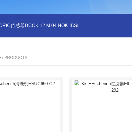
ORIC传感器DCCK 12 M 04 NOK-IBSL
德国DI-SORIC传感器DCC
心
/ PRODUCTS