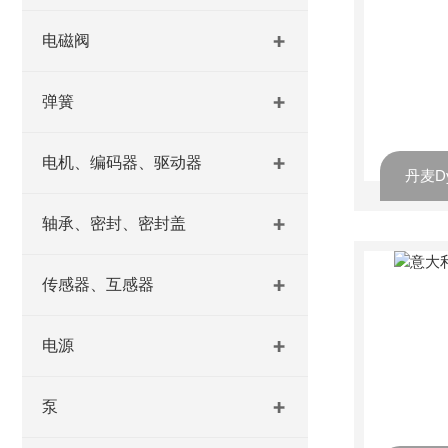
电磁阀
弹簧
电机、编码器、驱动器
丹麦Dy
轴承、密封、密封盖
传感器、互感器
电源
泵