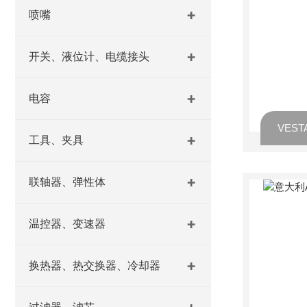
喷嘴
开关、液位计、电缆接头
电容
VEST
工具、夹具
联轴器、弹性体
温控器、变速器
换热器、热交换器、冷却器