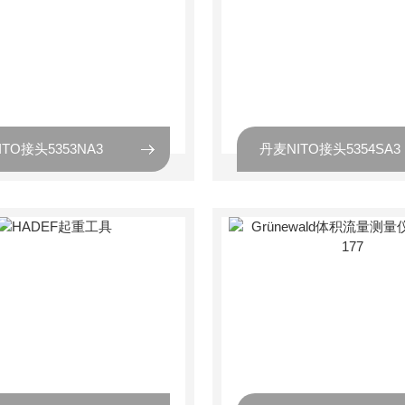
TO接头5353NA3
丹麦NITO接头5354SA3