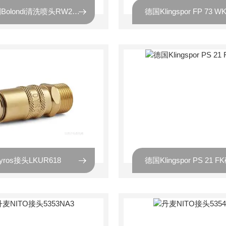
意大利Bolondi清洗喷头RW200A
德国Klingspor FP 73 
ros接头LKUR618
德国Klingspor PS 21 