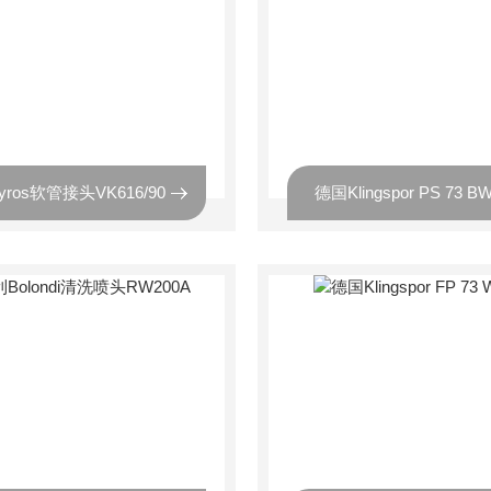
ros软管接头VK616/90
德国Klingspor PS 73 