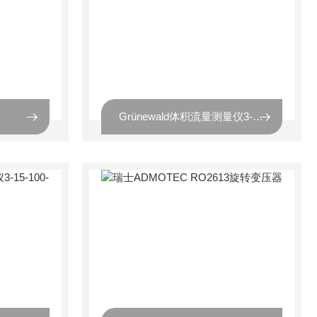
Grünewald体积流量测量仪3-13-200-101