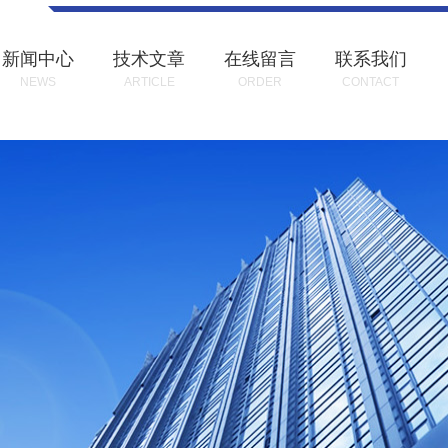
新闻中心
技术文章
在线留言
联系我们
NEWS
ARTICLE
ORDER
CONTACT