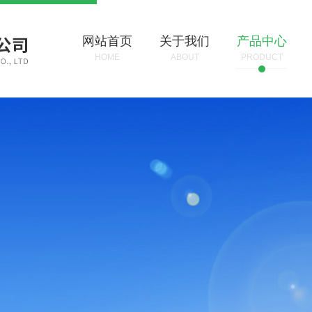
网站首页
关于我们
产品中心
HOME
ABOUT
PRODUCT