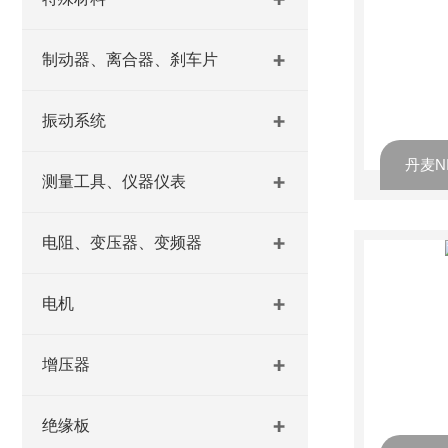
制动器、离合器、刹车片
振动系统
丹麦NI
测量工具、仪器仪表
电阻、变压器、变频器
电机
增压器
绝缘板