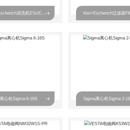
Kist+Escherich清洗机ESUC650-C2
a离心机Sigma 6-16S
Sigma离心机Sigma 2-1