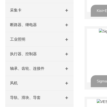
采集卡
断路器、继电器
工业照明
执行器、控制器
轴承、齿轮、连接件
Sigm
风机
导轨、滑块、导套