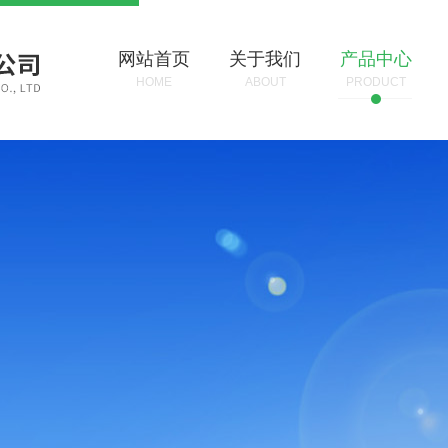
网站首页
关于我们
产品中心
HOME
ABOUT
PRODUCT