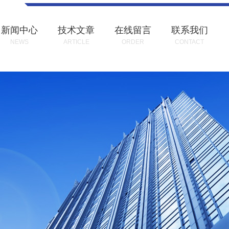
新闻中心
技术文章
在线留言
联系我们
NEWS
ARTICLE
ORDER
CONTACT