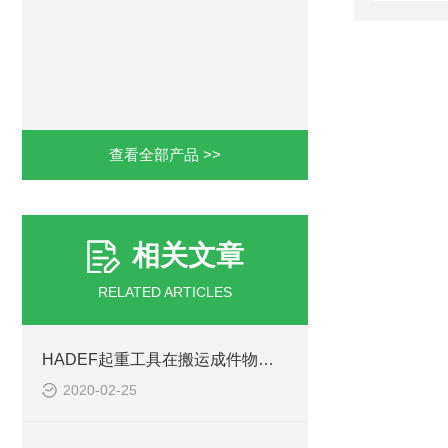
查看全部产品 >>
相关文章
RELATED ARTICLES
HADEF起重工具在搬运成件物品种有哪些特点？
2020-02-25