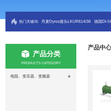
热门关键词:
丹麦Dyros接头LKUR614/38
德国DI-S
产品中
产品分类
PRODUCTS CATEGORY
电阻、变压器、变频器