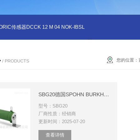
ORIC传感器DCCK 12 M 04 NOK-IBSL
德国DI-SORIC传感器DCC
心
您的位置：
/ PRODUCTS
SBG20德国SPOHN BURKHARDT导线电阻器
型号：SBG20
厂商性质：经销商
更新时间：2025-07-20
查看详情