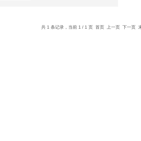
共 1 条记录，当前 1 / 1 页 首页 上一页 下一页