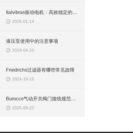
Italvibras振动电机：高效稳定的工业振动解决方案
2025-01-14
液压泵使用中的注意事项
2019-04-10
Friedrichs过滤器有哪些常见故障
2024-10-15
Burocco气动开关阀门接线规范与操作指南
2025-09-22