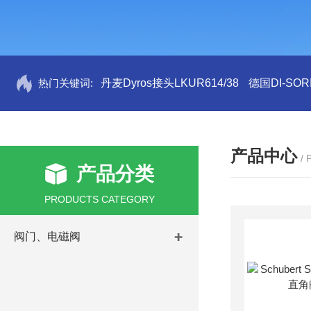
热门关键词:
丹麦Dyros接头LKUR614/38
德国DI-SORI
产品中心
/
产品分类
PRODUCTS CATEGORY
阀门、电磁阀