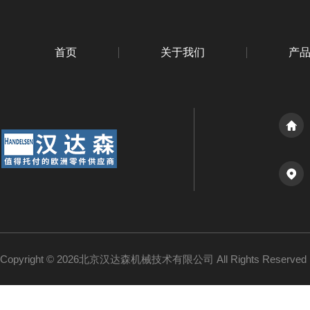
首页
关于我们
产
Copyright © 2026北京汉达森机械技术有限公司 All Rights Reserv