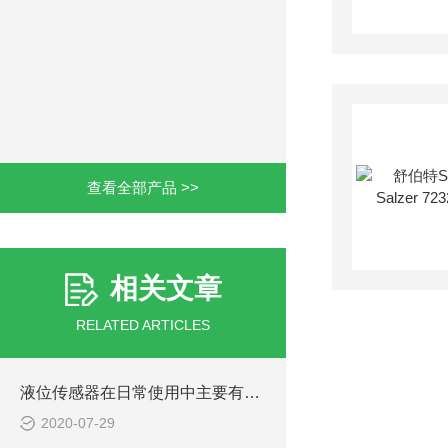
查看全部产品 >>
相关文章
RELATED ARTICLES
液位传感器在日常使用中主要有三种类型
2020-07-29