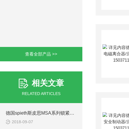
查看全部产品 >>
相关文章
RELATED ARTICLES
德国spieth斯皮思MSA系列锁紧螺母工作原理
2018-09-07