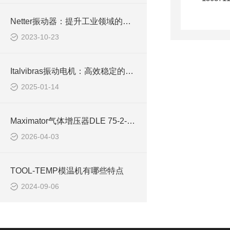
Netter振动器：提升工业领域的效率与生产力
2023-10-23
Italvibras振动电机：高效稳定的工业振动解决方案
2025-01-14
Maximator气体增压器DLE 75-2-NN用于反应釜加压
2026-04-03
TOOL-TEMP模温机有哪些特点
2024-09-06