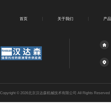
首页
关于我们
产
Copyright © 2026北京汉达森机械技术有限公司 All Rights Reserv