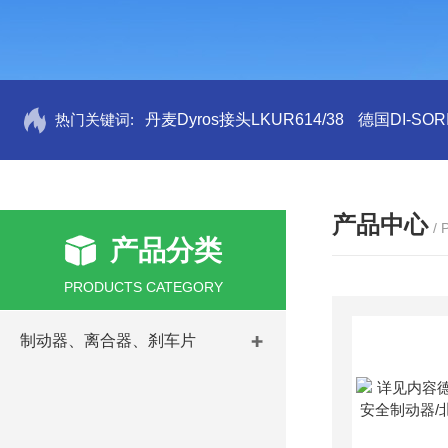
热门关键词:
丹麦Dyros接头LKUR614/38
德国DI-SORI
产品中心
/
产品分类
PRODUCTS CATEGORY
制动器、离合器、刹车片