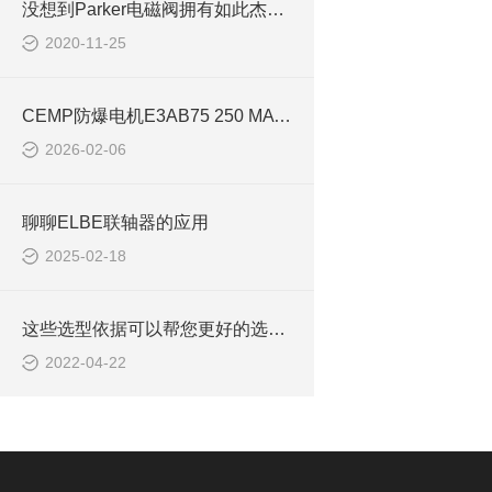
没想到Parker电磁阀拥有如此杰出的特点
2020-11-25
CEMP防爆电机E3AB75 250 MA 4适用于冶金行业
2026-02-06
聊聊ELBE联轴器的应用
2025-02-18
这些选型依据可以帮您更好的选择Parker电磁阀
2022-04-22