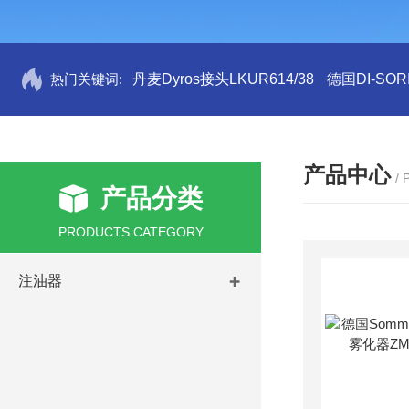
热门关键词:
丹麦Dyros接头LKUR614/38
德国DI-SORI
产品中心
/
产品分类
PRODUCTS CATEGORY
注油器