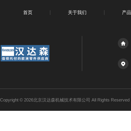
首页
关于我们
产
Copyright © 2026北京汉达森机械技术有限公司 All Rights Reserv