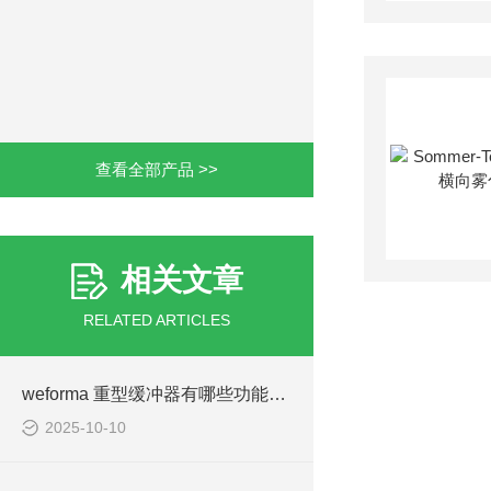
查看全部产品 >>
相关文章
RELATED ARTICLES
weforma 重型缓冲器有哪些功能特点
2025-10-10