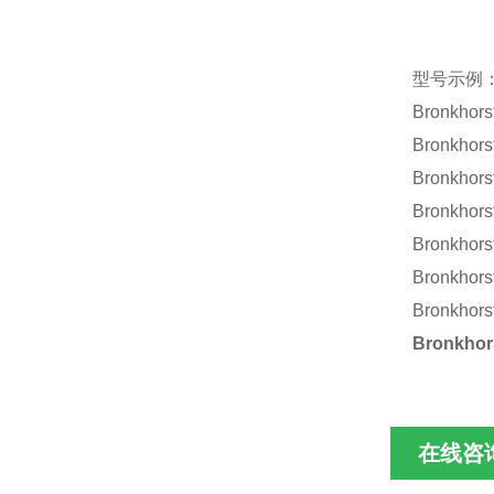
型号示例
Bronkhors
Bronkhors
Bronkhors
Bronkhors
Bronkhors
Bronkhors
Bronkhors
Bronkhor
在线咨