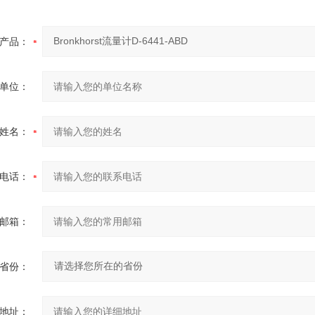
产品：
单位：
姓名：
电话：
邮箱：
省份：
地址：