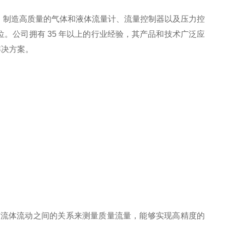
、制造高质量的气体和液体流量计、流量控制器以及压力控
位。公司拥有
35
年以上的行业经验，其产品和技术广泛应
解决方案。
与流体流动之间的关系来测量质量流量，能够实现高精度的