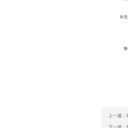
补充
验
上一篇：
下一篇：