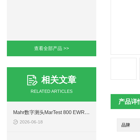
查看全部产品 >>
相关文章
RELATED ARTICLES
产品详
Mahr数字测头MarTest 800 EWR适用于汽配零部件核验
2026-06-18
品牌