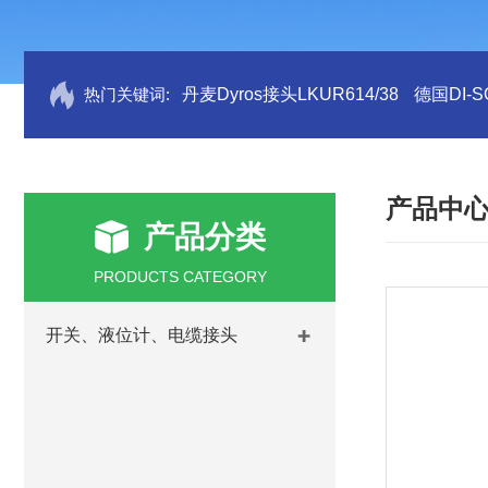
热门关键词:
丹麦Dyros接头LKUR614/38
德国DI-S
产品中
产品分类
PRODUCTS CATEGORY
开关、液位计、电缆接头