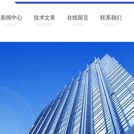
新闻中心
技术文章
在线留言
联系我们
NEWS
ARTICLE
ORDER
CONTACT