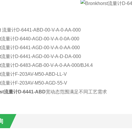
：
t
流量计
D-6441-ABD-00-V-A-0-AA-000
t
流量计
D-6440-AGD-00-V-A-0-0A-000
t
流量计
D-6441-AGD-00-V-A-0-AA-000
t
流量计
D-6441-AGD-00-V-A-D-DA-000
t
流量计
D-6483-AGB-00-V-A-0-AA-000/BJ4.4
t
流量计
F-203AV-M50-ABD-LL-V
t
流量计
F-203AV-M50-AGD-55-V
st
流量计
D-6441-ABD
宽动态范围满足不同工艺需求
询