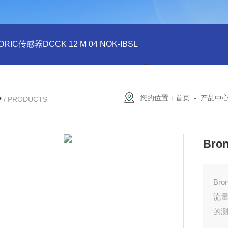
ORIC传感器DCCK 12 M 04 NOK-IBSL
德国DI-SORIC传感器DCC
心
您的位置：
首页
-
产品中
/ PRODUCTS
Bro
Br
流
的测