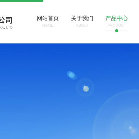
网站首页
关于我们
产品中心
HOME
ABOUT
PRODUCT