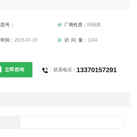
品型号：
厂商性质：
经销商
新时间：
2025-07-19
访 问 量：
1334
13370157291
立即咨询
联系电话：