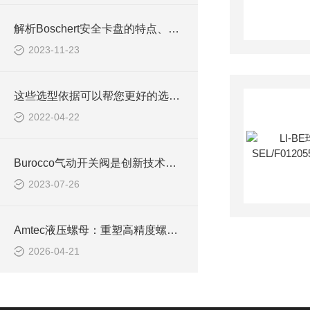
解析Boschert安全卡盘的特点、应用领域以及对工作安全的重要性
2023-11-23
这些选型依据可以帮您更好的选择Parker电磁阀
2022-04-22
Burocco气动开关阀是创新技术驱动的高效流体控制解决方案
2023-07-26
Amtec液压螺母：重塑高精度螺栓预紧的工业标准
2026-04-21