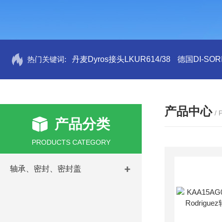
热门关键词:
丹麦Dyros接头LKUR614/38
德国DI-SORI
产品中心
/
产品分类
PRODUCTS CATEGORY
轴承、密封、密封盖