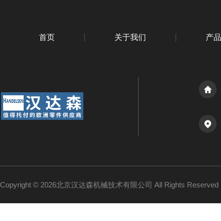
首页
关于我们
产
Copyright © 2026北京汉达森机械技术有限公司 All Rights Reserv