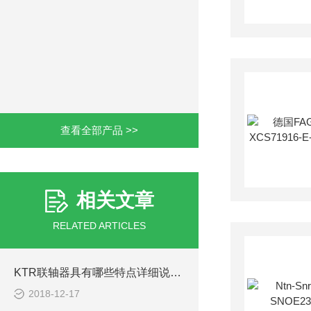
查看全部产品 >>
相关文章
RELATED ARTICLES
KTR联轴器具有哪些特点详细说明讨论
2018-12-17