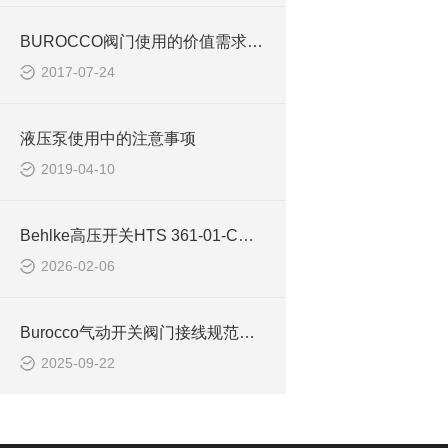
BUROCCO阀门使用的价值需求分析阐述
2017-07-24
液压泵使用中的注意事项
2019-04-10
Behlke高压开关HTS 361-01-C适用于静电脉冲控制
2026-02-06
Burocco气动开关阀门接线规范与操作指南
2025-09-22