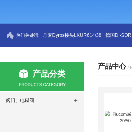
热门关键词:
丹麦Dyros接头LKUR614/38
德国DI-SORI
产品中心
/
产品分类
PRODUCTS CATEGORY
阀门、电磁阀