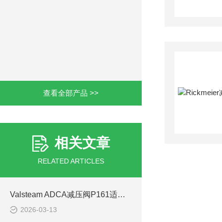
查看全部产品 >>
相关文章
RELATED ARTICLES
Valsteam ADCA减压阀P161适配锅炉蒸汽输送
2026-03-13