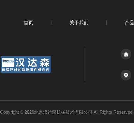
首页
关于我们
产
Copyright © 2026北京汉达森机械技术有限公司 All Rights Reserv