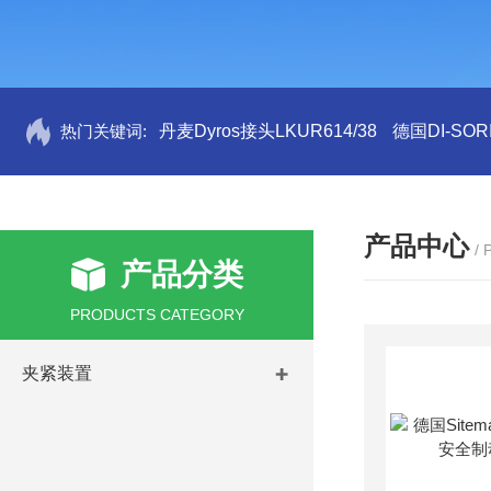
热门关键词:
丹麦Dyros接头LKUR614/38
德国DI-SORI
产品中心
/
产品分类
PRODUCTS CATEGORY
夹紧装置