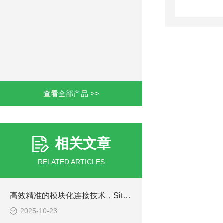
查看全部产品 >>
相关文章
RELATED ARTICLES
高效精准的模块化连接技术，Sitema锁紧装置解析
2025-10-23