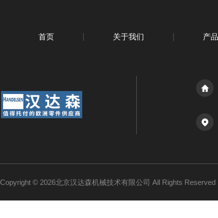
首页
关于我们
产
Copyright © 2026北京汉达森机械技术有限公司 All Rights Reserv