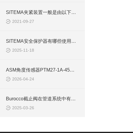
SITEMA夹紧装置一般是由以下三部分组成
2021-09-27
SITEMA安全保护器有哪些使用注意事项
2025-11-18
ASM角度传感器PTM27-1A-45用于工程机械平台调平
2026-04-24
Burocco截止阀在管道系统中有哪些作用
2025-03-26