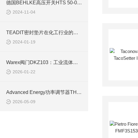
德国BEHLKE高压开关HTS 50-05简化了安装过程
2024-11-04
TEADIT密封垫片在化工行业的广泛应用与优势分析
2024-01-19
Warex阀门DKZ103：工业流体控制的可靠之选
2026-01-22
Advanced Energy功率调节器THYRO-A 2A 400-16 HRL3
2026-05-09