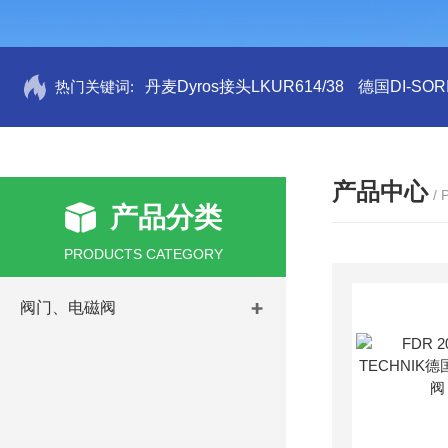
热门关键词:
丹麦Dyros接头LKUR614/38
德国DI-SORI
产品中心
/
产品分类
PRODUCTS CATEGORY
阀门、电磁阀