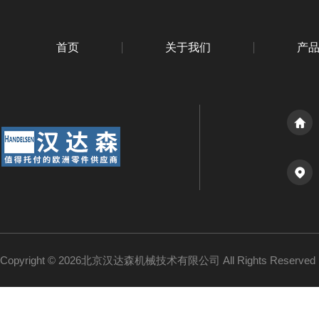
首页
关于我们
产
Copyright © 2026北京汉达森机械技术有限公司 All Rights Reserv