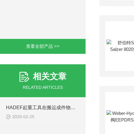
查看全部产品 >>
相关文章
RELATED ARTICLES
HADEF起重工具在搬运成件物品种有哪些特点？
2020-02-25