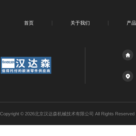
首页
关于我们
产
Copyright © 2026北京汉达森机械技术有限公司 All Rights Reserv