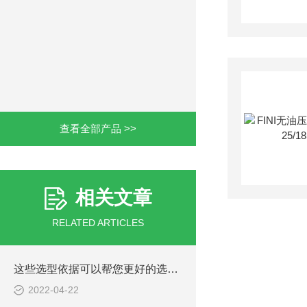
查看全部产品 >>
相关文章
RELATED ARTICLES
这些选型依据可以帮您更好的选择Parker电磁阀
2022-04-22