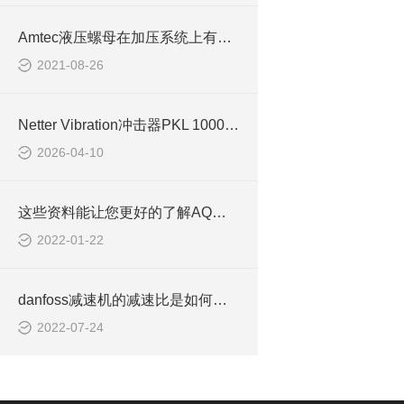
Amtec液压螺母在加压系统上有什么表现？
2021-08-26
Netter Vibration冲击器PKL 1000/6适用于中型料仓防堵
2026-04-10
这些资料能让您更好的了解AQ艾科液位传感器
2022-01-22
danfoss减速机的减速比是如何进行计算的！
2022-07-24