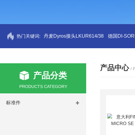
热门关键词:
丹麦Dyros接头LKUR614/38
德国DI-SORI
产品中心
/
产品分类
PRODUCTS CATEGORY
标准件