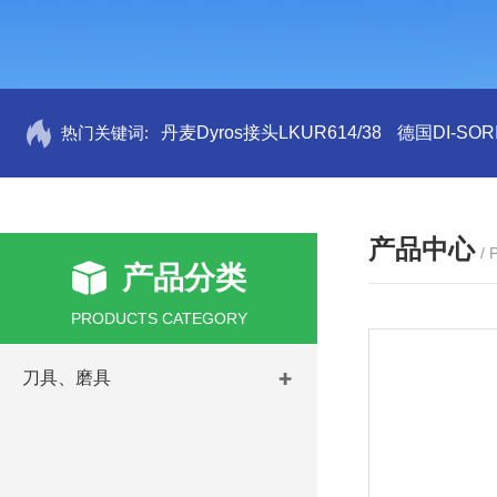
热门关键词:
丹麦Dyros接头LKUR614/38
德国DI-SORI
产品中心
/
产品分类
PRODUCTS CATEGORY
刀具、磨具