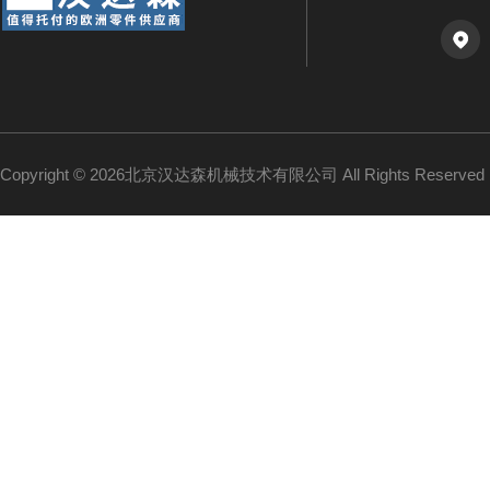
Copyright © 2026北京汉达森机械技术有限公司 All Rights Reserv