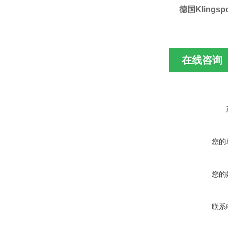
德国
Klingsp
在线咨询
您的
您的
联系