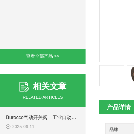
查看全部产品 >>
相关文章
RELATED ARTICLES
产品详情
Burocco气动开关阀：工业自动化控制的可靠选择
2025-06-11
品牌