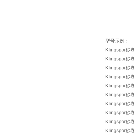
型号示例：
Klingspor
砂
Klingspor
砂
Klingspor
砂
Klingspor
砂
Klingspor
砂
Klingspor
砂
Klingspor
砂
Klingspor
砂
Klingspor
砂
Klingspor
砂