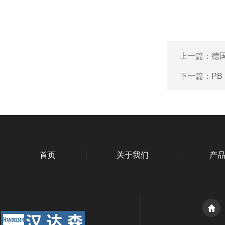
上一篇：
德国
下一篇：
PB
首页
关于我们
产