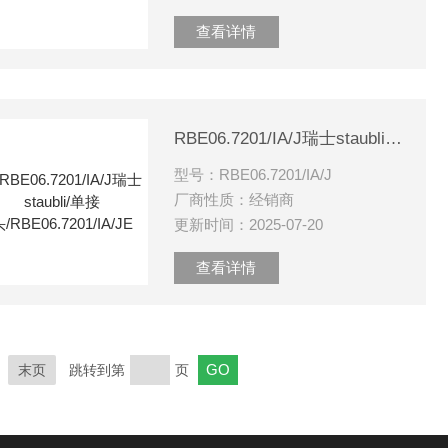
查看详情
RBE06.7201/IA/J瑞士staubli/单接头/RBE06.7201/IA/JE
型号：RBE06.7201/IA/J
厂商性质：经销商
更新时间：2025-07-20
查看详情
末页
跳转到第
页