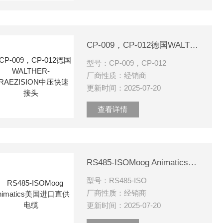
CP-009，CP-012德国WALTHER-PRAEZISION中压快速接头
型号：CP-009，CP-012
厂商性质：经销商
更新时间：2025-07-20
查看详情
RS485-ISOMoog Animatics美国进口直供电缆
型号：RS485-ISO
厂商性质：经销商
更新时间：2025-07-20