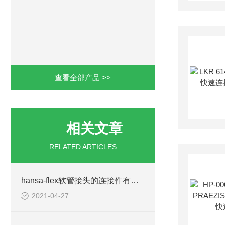
查看全部产品 >>
相关文章
RELATED ARTICLES
hansa-flex软管接头的连接件有以下四种形式
2021-04-27