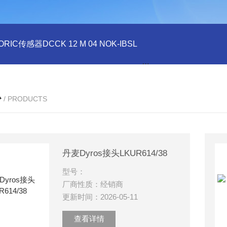
ORIC传感器DCCK 12 M 04 NOK-IBSL
德国DI-SORIC传感器DCC
心
/ PRODUCTS
丹麦Dyros接头LKUR614/38
型号：
厂商性质：经销商
更新时间：2026-05-11
查看详情