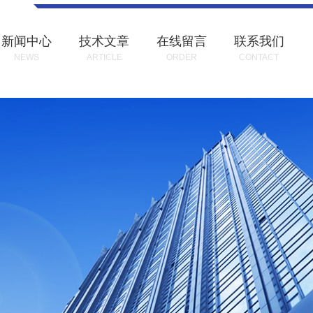
新闻中心
技术文章
在线留言
联系我们
NEWS
ARTICLE
ORDER
CONTACT