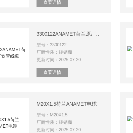
查看详情
3300122ANAMET荷兰原厂软管线缆
型号：3300122
厂商性质：经销商
更新时间：2025-07-20
查看详情
M20X1.5荷兰ANAMET电缆
型号：M20X1.5
厂商性质：经销商
更新时间：2025-07-20