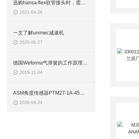
选购hansa-flex软管接头时，需考虑哪些因素？
2021-04-26
一文了解unimec减速机
2025-05-27
德国Weforma气弹簧的工作原理是什么
2019-11-04
ASM角度传感器PTM27-1A-45用于工程机械平台调平
2026-04-24