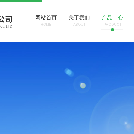
网站首页
关于我们
产品中心
HOME
ABOUT
PRODUCT