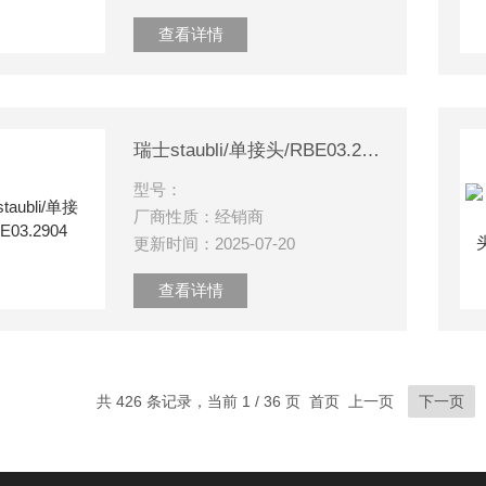
查看详情
瑞士staubli/单接头/RBE03.2904
型号：
厂商性质：经销商
更新时间：2025-07-20
查看详情
共 426 条记录，当前 1 / 36 页 首页 上一页
下一页