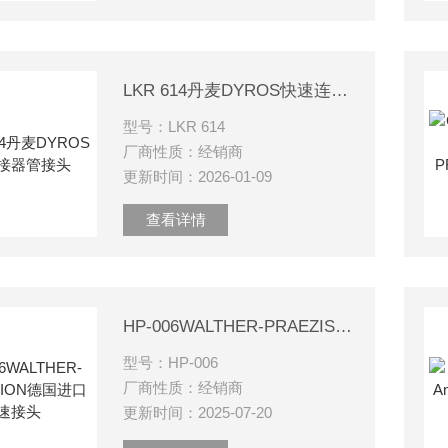
LKR 614丹麦DYROS快速连接器管接头
型号：LKR 614
厂商性质：经销商
更新时间：2026-01-09
查看详情
HP-006WALTHER-PRAEZISION德国进口快速接头
型号：HP-006
厂商性质：经销商
更新时间：2025-07-20