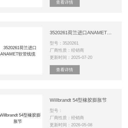
查看详情
3520261荷兰进口ANAMET软管线缆
型号：3520261
厂商性质：经销商
更新时间：2025-07-20
查看详情
Willbrandt 54型橡胶膨胀节
型号：
厂商性质：经销商
更新时间：2026-05-08