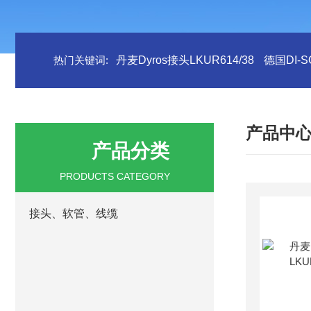
热门关键词:
丹麦Dyros接头LKUR614/38
德国DI-S
产品中
产品分类
PRODUCTS CATEGORY
接头、软管、线缆