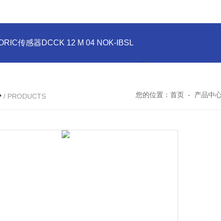
ORIC传感器DCCK 12 M 04 NOK-IBSL
德国DI-SORIC传感器DCC
心
您的位置：
首页
-
产品中
/ PRODUCTS