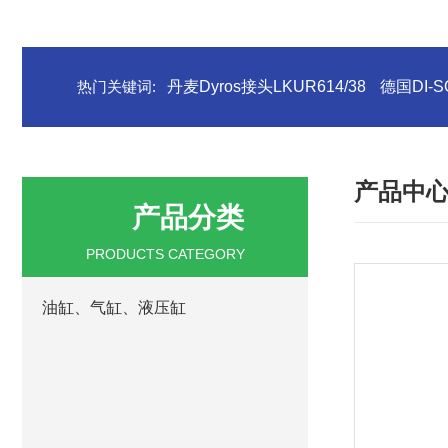
热门关键词:
丹麦Dyros接头LKUR614/38
德国DI-S
产品中
产品分类
PRODUCTS CATEGORY
油缸、气缸、液压缸