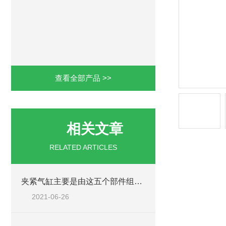
查看全部产品 >>
相关文章
RELATED ARTICLES
夹紧气缸主要是由这五个部件组成的
2021-06-26