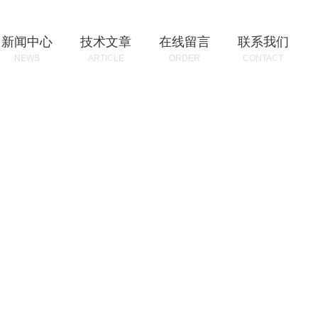
新闻中心
技术文章
在线留言
联系我们
NEWS
ARTICLE
ORDER
CONTACT