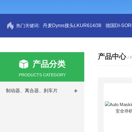
热门关键词:
丹麦Dyros接头LKUR614/38
德国DI-SORI
产品中心
/
产品分类
PRODUCTS CATEGORY
制动器、离合器、刹车片