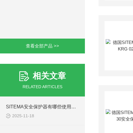
查看全部产品 >>
相关文章
RELATED ARTICLES
SITEMA安全保护器有哪些使用注意事项
2025-11-18