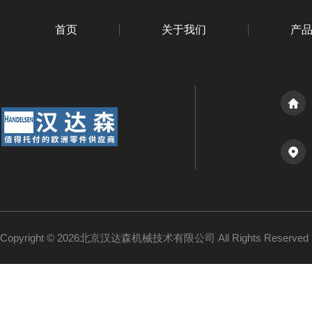
首页
关于我们
产
Copyright © 2026北京汉达森机械技术有限公司 All Rights Reserv