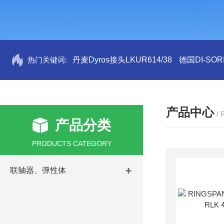
热门关键词:
丹麦Dyros接头LKUR614/38
德国DI-SORI
产品中心
/
产品分类
PRODUCTS CATEGORY
联轴器、弹性体