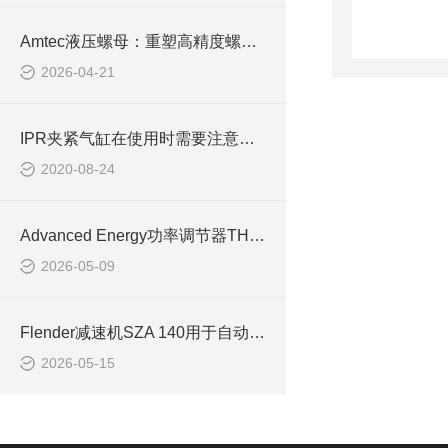
Amtec液压螺母：重塑高精度螺栓预紧的工业标准
2026-04-21
IPR夹紧气缸在使用时需要注意哪些事项？
2020-08-24
Advanced Energy功率调节器THYRO-A 2A 400-16 HRL3
2026-05-09
Flender减速机SZA 140用于自动化生产线
2026-05-15