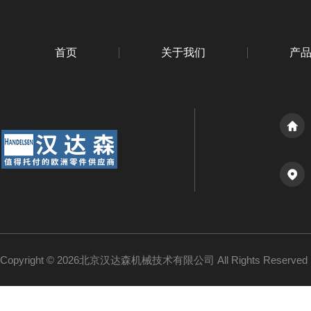
首页
关于我们
产
Copyright © 2026北京汉达森机械技术有限公司 All Rights Reserv