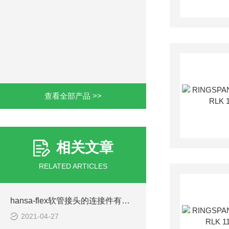
查看全部产品 >>
相关文章
RELATED ARTICLES
hansa-flex软管接头的连接件有以下四种形式
2021-04-27