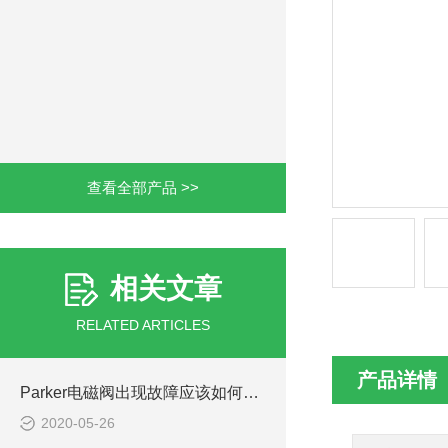
查看全部产品 >>
相关文章
RELATED ARTICLES
产品详情
Parker电磁阀出现故障应该如何进行排查？
2020-05-26