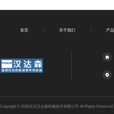
首页
关于我们
产
Copyright © 2026北京汉达森机械技术有限公司 All Rights Reserv