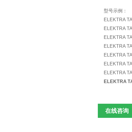
型号示例：
ELEKTRA T
ELEKTRA TA
ELEKTRA TA
ELEKTRA TA
ELEKTRA TA
ELEKTRA TA
ELEKTRA TA
ELEKTRA T
在线咨询