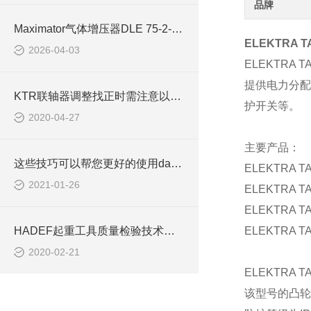
品牌
Maximator气体增压器DLE 75-2-NN用于反应釜加压
ELEKTRA T
2026-04-03
ELEKTRA TA
提供电力分配
KTR联轴器调整找正时需注意以下几点
护开关等。
2020-04-27
主要产品：
这些技巧可以帮您更好的使用danfoss减速机
ELEKTRA TA
2021-01-26
ELEKTRA TA
ELEKTRA TA
HADEF起重工具质量检验技术标准说明
ELEKTRA TA
2020-02-21
ELEKTRA T
该型号的凸轮