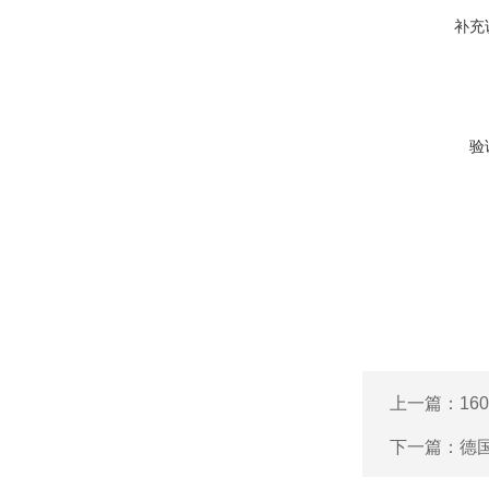
补充
验
上一篇：
16
下一篇：
德国