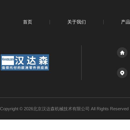
首页
关于我们
产
Copyright © 2026北京汉达森机械技术有限公司 All Rights Reserv