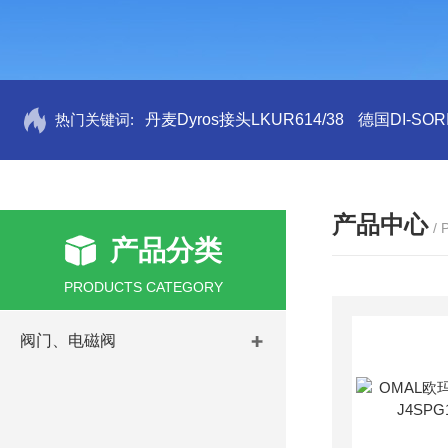
热门关键词:
丹麦Dyros接头LKUR614/38
德国DI-SORI
产品中心
/
产品分类
PRODUCTS CATEGORY
阀门、电磁阀