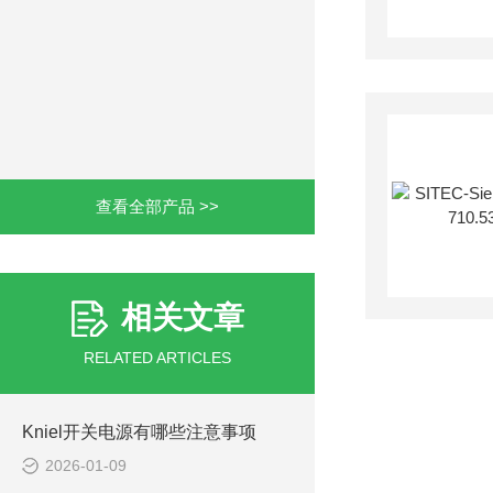
查看全部产品 >>
相关文章
RELATED ARTICLES
Kniel开关电源有哪些注意事项
2026-01-09