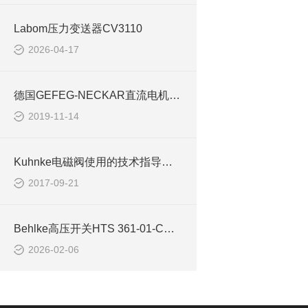
Labom压力变送器CV3110
2026-04-17
德国GEFEG-NECKAR直流电机的应用范围
2019-11-14
Kuhnke电磁阀使用的技术指导思路
2017-09-21
Behlke高压开关HTS 361-01-C适用于静电脉冲控制
2026-02-06