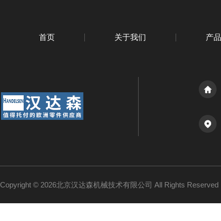
首页
关于我们
产
Copyright © 2026北京汉达森机械技术有限公司 All Rights Reserv