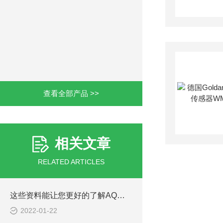
查看全部产品 >>
相关文章
RELATED ARTICLES
这些资料能让您更好的了解AQ艾科液位传感器
2022-01-22