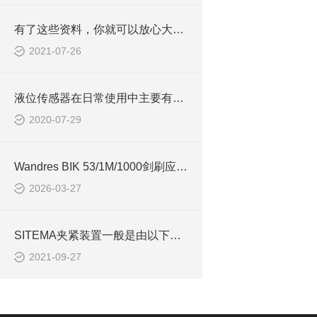
有了这些资料，你就可以放心大胆的安装AQ艾科液位传感器
2021-07-26
液位传感器在日常使用中主要有三种类型
2020-07-29
Wandres BIK 53/1M/1000剑刷应用于汽车制造领域
2026-03-27
SITEMA夹紧装置一般是由以下三部分组成
2021-09-27