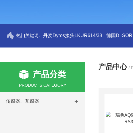
热门关键词:
丹麦Dyros接头LKUR614/38
德国DI-SORI
产品中心
/
产品分类
PRODUCTS CATEGORY
传感器、互感器