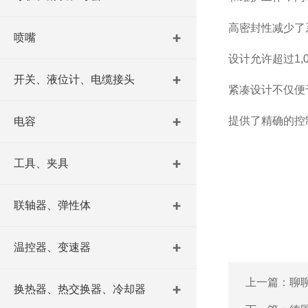
高密封性减少了
喷嘴
设计允许超过
1,
开关、液位计、电缆接头
紧凑设计不仅便
提供了精确的控
电容
工具、夹具
联轴器、弹性体
温控器、变速器
上一篇：
聊聊
换热器、热交换器、冷却器