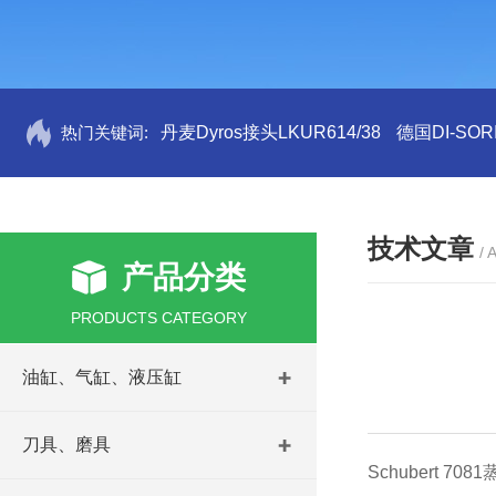
热门关键词:
丹麦Dyros接头LKUR614/38
德国DI-SORI
技术文章
/ 
产品分类
PRODUCTS CATEGORY
油缸、气缸、液压缸
刀具、磨具
Schubert 7081