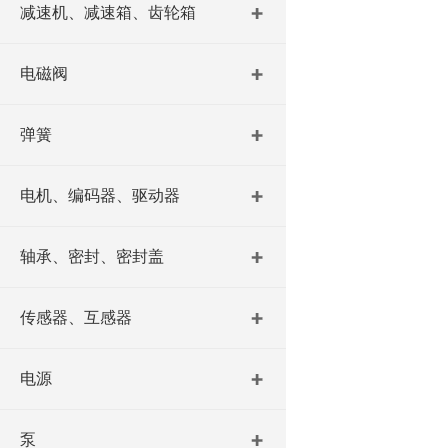
减速机、减速箱、齿轮箱
电磁阀
弹簧
电机、编码器、驱动器
轴承、密封、密封盖
传感器、互感器
电源
泵