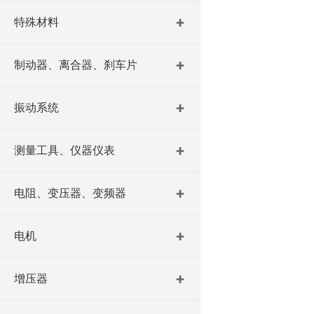
特殊材料
制动器、离合器、刹车片
振动系统
测量工具、仪器仪表
电阻、变压器、变频器
电机
增压器