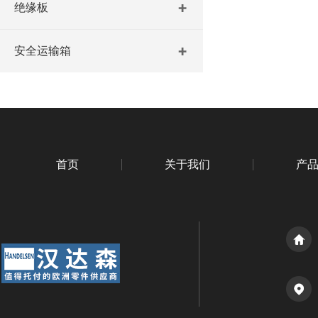
绝缘板
安全运输箱
首页
关于我们
产