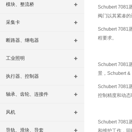
模块、整流桥
Schubert 7081
阀门以其紧凑的
采集卡
Schubert 7081
程要求。
断路器、继电器
工业照明
Schubert 7081
景，
Schubert & 
执行器、控制器
Schubert 7081
轴承、齿轮、连接件
控制精度和动态
风机
Schubert 7081
导轨、滑块、导套
和维护工作，同