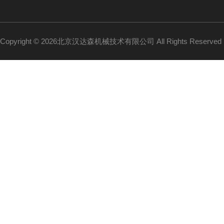
Copyright © 2026北京汉达森机械技术有限公司 All Rights Reserv