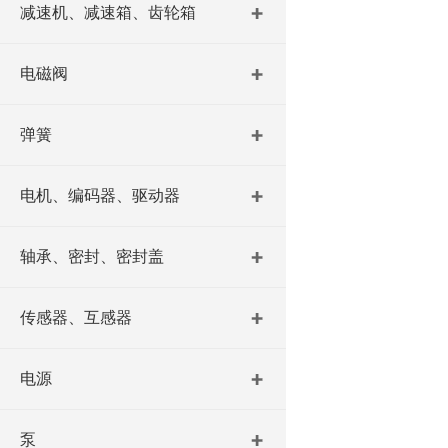
减速机、减速箱、齿轮箱
电磁阀
弹簧
电机、编码器、驱动器
轴承、密封、密封盖
传感器、互感器
电源
泵