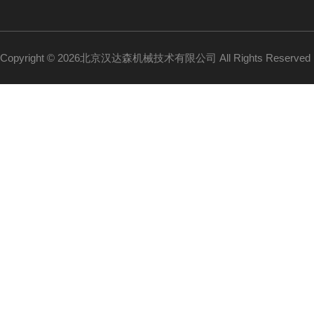
Copyright © 2026北京汉达森机械技术有限公司 All Rights Reserv