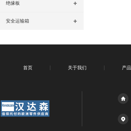
绝缘板
安全运输箱
首页
关于我们
产