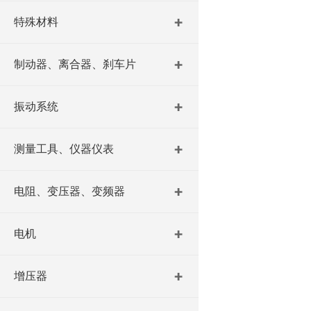
特殊材料
制动器、离合器、刹车片
振动系统
测量工具、仪器仪表
电阻、变压器、变频器
电机
增压器