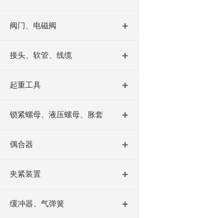
阀门、电磁阀
接头、软管、线缆
起重工具
锁紧螺母、液压螺母、胀套
偶合器
夹紧装置
缓冲器、气弹簧