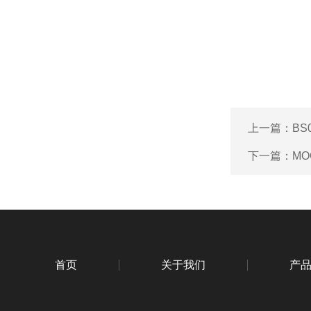
上一篇：
BS
下一篇：
MO
首页
关于我们
产