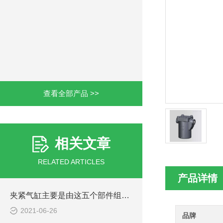
查看全部产品 >>
相关文章
RELATED ARTICLES
产品详情
夹紧气缸主要是由这五个部件组成的
2021-06-26
品牌