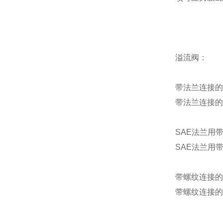
溢流阀：
带法兰连接的
带法兰连接的
SAE法兰用
SAE法兰用
带螺纹连接的
带螺纹连接的