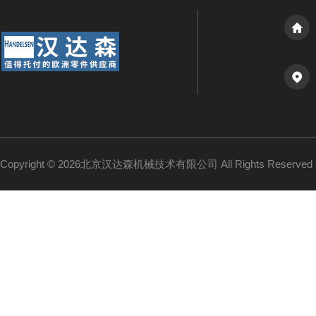
Copyright © 2026北京汉达森机械技术有限公司 All Rights Reserv