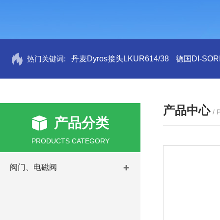
热门关键词:
丹麦Dyros接头LKUR614/38
德国DI-SORI
产品中心
/
产品分类
PRODUCTS CATEGORY
阀门、电磁阀