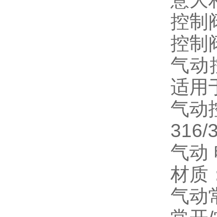
控制
控制
气动
适用
气动
316/3
气动
材质
气动