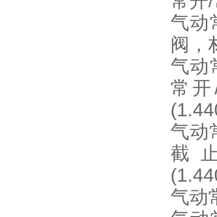
常开
/
气动
阀，
气动
常开
(1.44
气动
截
(1.44
气动