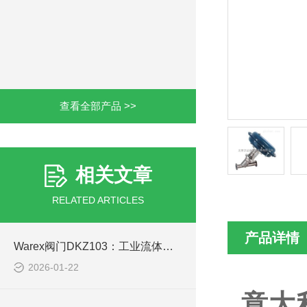
查看全部产品 >>
相关文章
RELATED ARTICLES
产品详情
Warex阀门DKZ103：工业流体控制的可靠之选
2026-01-22
意大