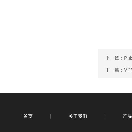
上一篇：
Pu
下一篇：
VP
首页
关于我们
产