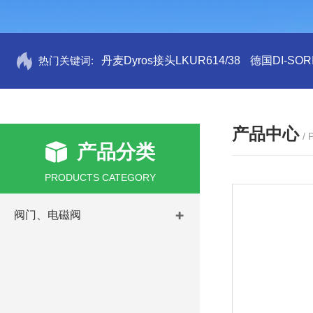
热门关键词:
丹麦Dyros接头LKUR614/38
德国DI-SORI
产品中心
/
产品分类
PRODUCTS CATEGORY
阀门、电磁阀