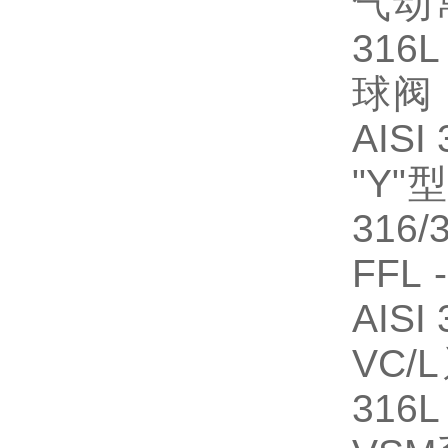
气动
316L 
球阀
AISI 
"Y"
型
316/3
FFL 
AISI 
VC/L
316L 