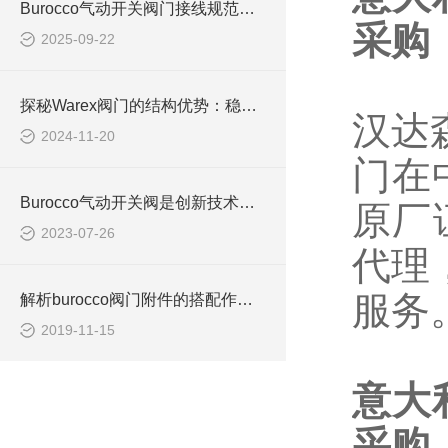
Burocco气动开关阀门接线规范与操作指南
采购
2025-09-22
探秘Warex阀门的结构优势：稳定可靠的工业阀门选择
汉达
2024-11-20
门在
Burocco气动开关阀是创新技术驱动的高效流体控制解决方案
原厂
2023-07-26
代理
服务
解析burocco阀门附件的搭配作用及原理
2019-11-15
意大
采购