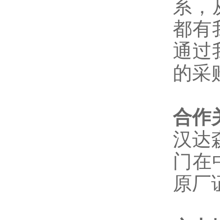
系，
都有
通过
的采
合作
汉达
门在
原厂