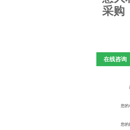
采购
在线咨询
您的
您的