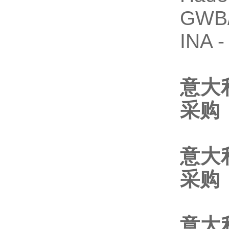
GWB
INA 
意大
采购
意大
采购
意大