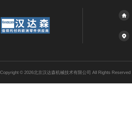
Copyright © 2026北京汉达森机械技术有限公司 All Rights Reserv