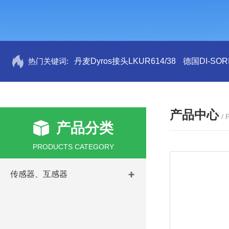
热门关键词:
丹麦Dyros接头LKUR614/38
德国DI-SORI
产品中心
/
产品分类
PRODUCTS CATEGORY
传感器、互感器