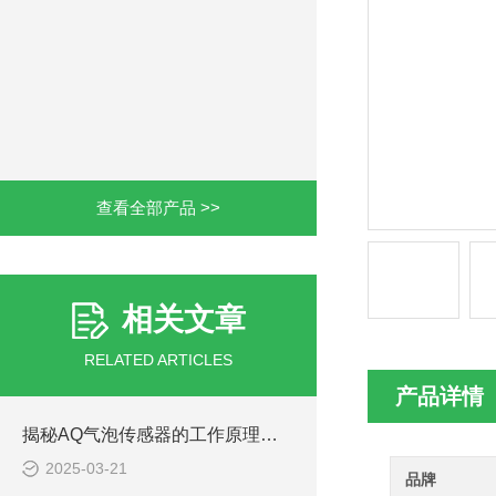
查看全部产品 >>
相关文章
RELATED ARTICLES
产品详情
揭秘AQ气泡传感器的工作原理：精准探测气泡的奥秘
2025-03-21
品牌