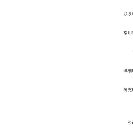
联系
常用
详细
补充
验