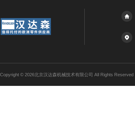
Copyright © 2026北京汉达森机械技术有限公司 All Rights Reserv