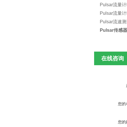
Pulsar
流量计
Pulsar
流量计
Pulsar
流速测
Pulsar
传感
在线咨询
您的
您的