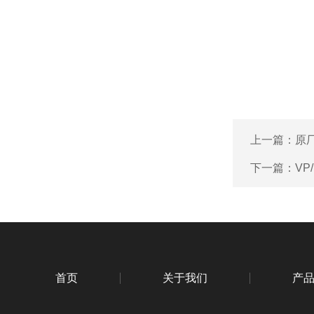
上一篇：
原厂
下一篇：
VP
首页
关于我们
产