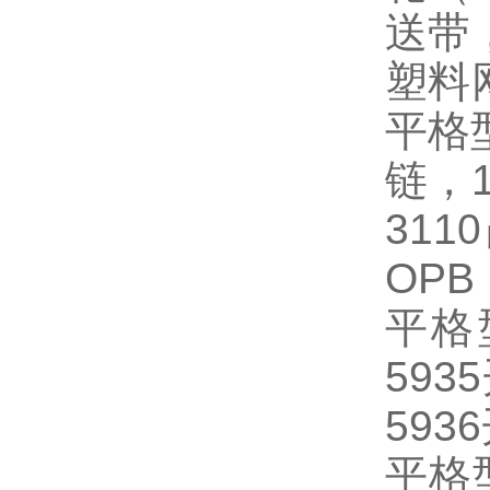
送带
塑料
平格
链，
3110
OPB 
平格
5935
5936
平格