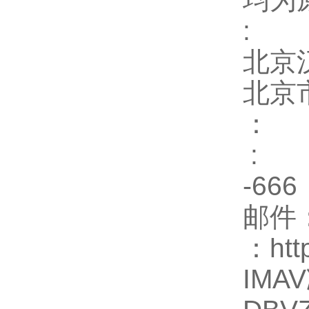
:
北京
北京
：
:
-666
邮件
：
http
IMAV