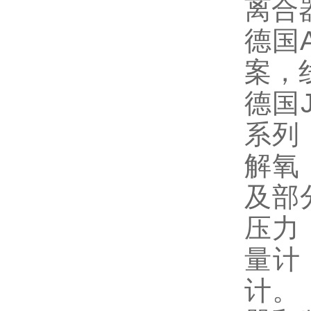
离合
德国
案，
德国
系列
解氧
及部
压力
量
计。