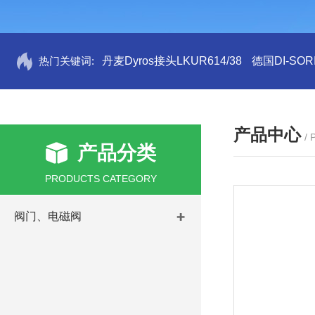
热门关键词:
丹麦Dyros接头LKUR614/38
德国DI-SORI
产品中心
/
产品分类
PRODUCTS CATEGORY
阀门、电磁阀