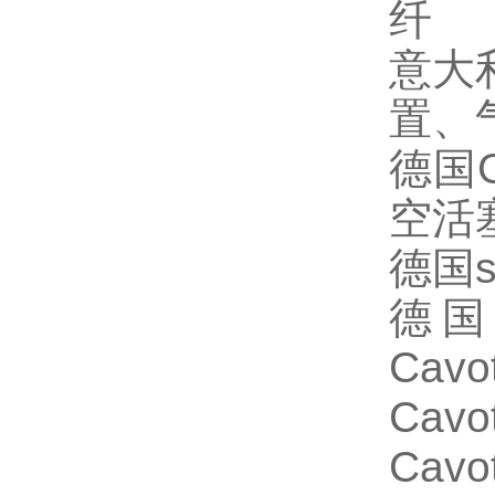
纤
意大
置、
德国
空活
德国
德
Cavo
Cavo
Cavo