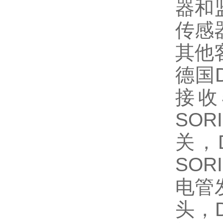
器和
传感
其他
德国
接收
SOR
关，
SOR
电管
头，