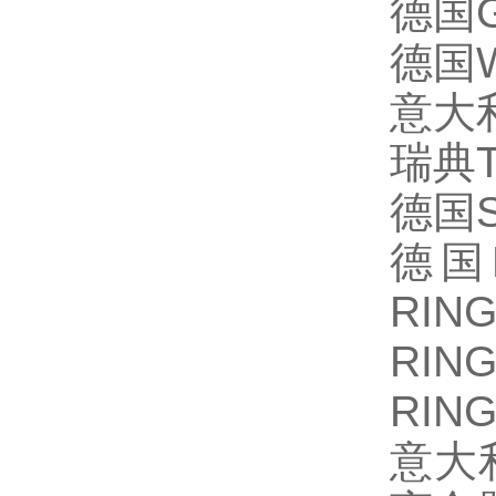
德国
G
德国
意大
瑞典
德国
S
德国
RIN
RIN
RIN
意大