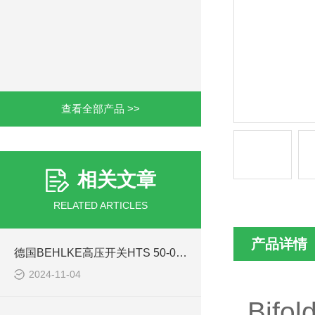
查看全部产品 >>
相关文章
RELATED ARTICLES
产品详情
德国BEHLKE高压开关HTS 50-05简化了安装过程
2024-11-04
Bifo