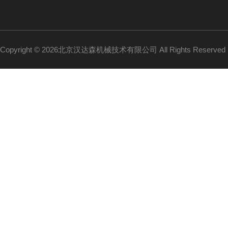
Copyright © 2026北京汉达森机械技术有限公司 All Rights Reserv