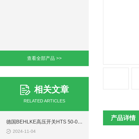
查看全部产品 >>
相关文章
RELATED ARTICLES
产品详情
德国BEHLKE高压开关HTS 50-05简化了安装过程
2024-11-04