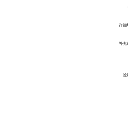
详细
补充
验