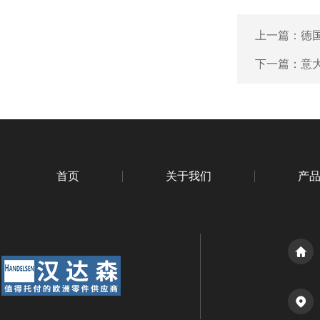
上一篇：
德国
下一篇：
意大
首页
关于我们
产