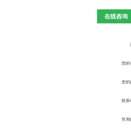
在线咨询
您的
您的
联系
常用