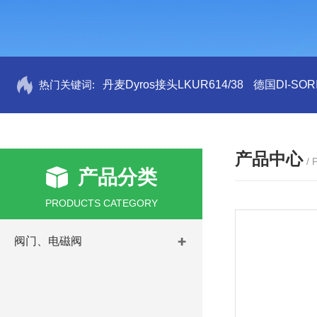
热门关键词:
丹麦Dyros接头LKUR614/38
德国DI-SORI
产品中心
/
产品分类
PRODUCTS CATEGORY
阀门、电磁阀