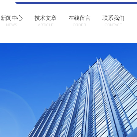
新闻中心
技术文章
在线留言
联系我们
NEWS
ARTICLE
ORDER
CONTACT