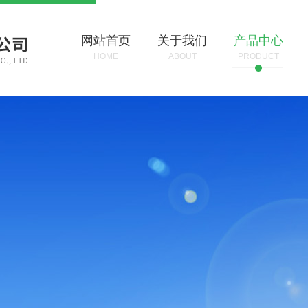
网站首页
关于我们
产品中心
HOME
ABOUT
PRODUCT