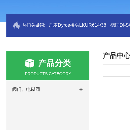
热门关键词:
丹麦Dyros接头LKUR614/38
德国DI-S
产品中
产品分类
PRODUCTS CATEGORY
阀门、电磁阀