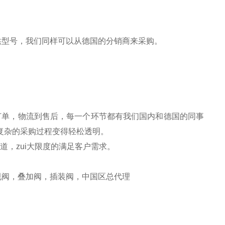
供型号，我们同样可以从德国的分销商来采购。
订单，物流到售后，每一个环节都有我们国内和德国的同事
复杂的采购过程变得轻松透明。
道，zui大限度的满足客户需求。
规阀，叠加阀，插装阀，中国区总代理