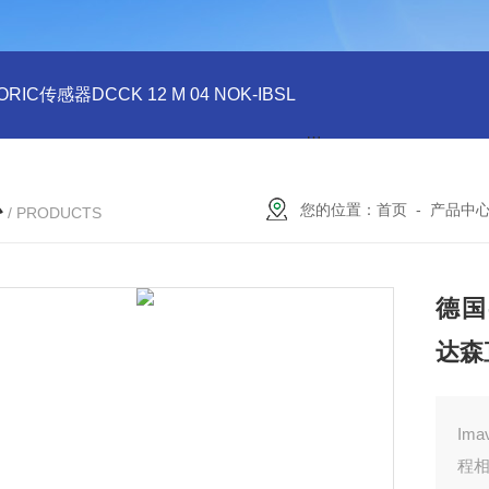
ORIC传感器DCCK 12 M 04 NOK-IBSL
德国DI-SORIC传感器DCC
心
您的位置：
首页
-
产品中
/ PRODUCTS
德国-
达森
I
程相