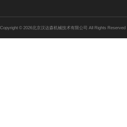
Copyright © 2026北京汉达森机械技术有限公司 All Rights Reserv