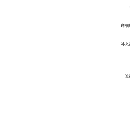
详细
补充
验