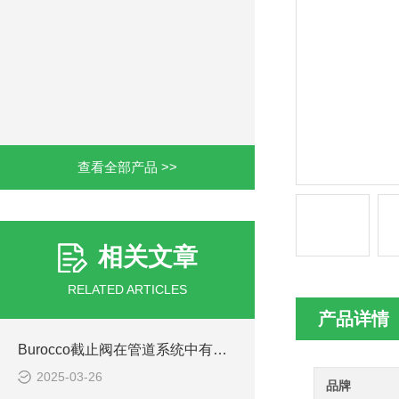
查看全部产品 >>
相关文章
RELATED ARTICLES
产品详情
Burocco截止阀在管道系统中有哪些作用
2025-03-26
品牌