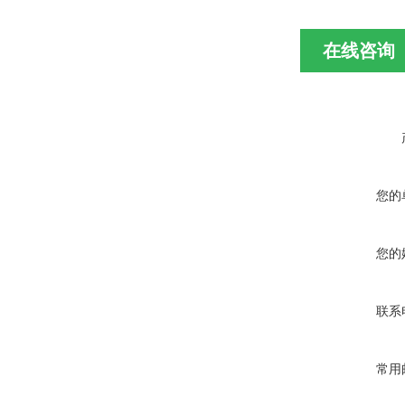
在线咨询
您的
您的
联系
常用