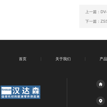
上一篇：
DV-
下一篇：
ZS
首页
关于我们
产