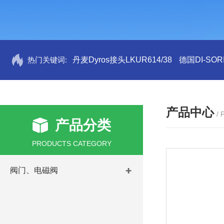
热门关键词:
丹麦Dyros接头LKUR614/38
德国DI-SORI
产品中心
/
产品分类
PRODUCTS CATEGORY
阀门、电磁阀