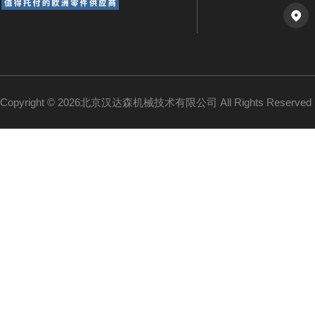
Copyright © 2026北京汉达森机械技术有限公司 All Rights Reserv