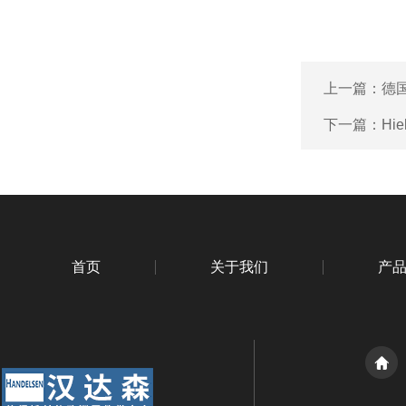
上一篇：
德国
下一篇：
Hi
首页
关于我们
产