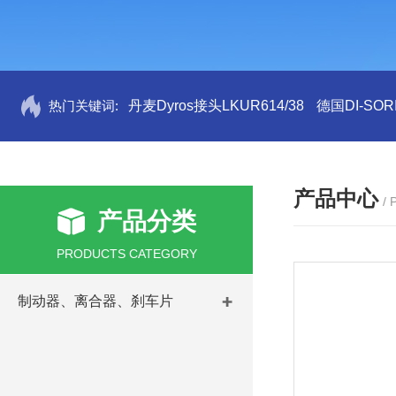
热门关键词:
丹麦Dyros接头LKUR614/38
德国DI-SORI
产品中心
/
产品分类
PRODUCTS CATEGORY
制动器、离合器、刹车片