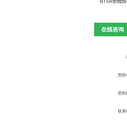
BTSR纱线恒
在线咨询
您的
您的
联系