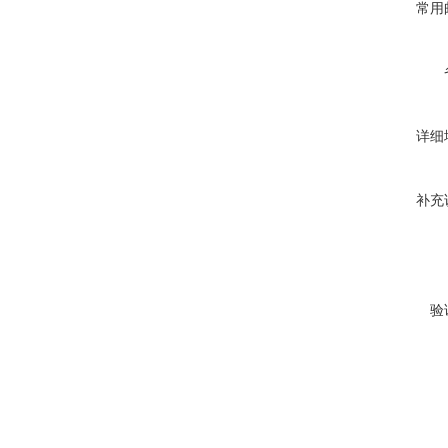
常用
详细
补充
验