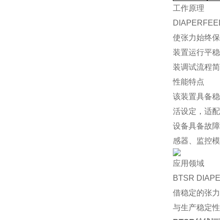
工作原理
DIAPER
使张力始终保
装置运行平稳
装调试流程简
性能特点
该装置具备稳
活设定，适配
设备具备故障
感器、监控模
应用领域
BTSR D
借稳定的张力
与生产稳定性