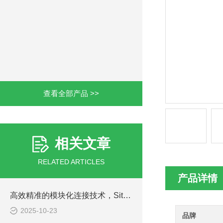
查看全部产品 >>
相关文章
RELATED ARTICLES
产品详情
高效精准的模块化连接技术，Sitema锁紧装置解析
2025-10-23
品牌