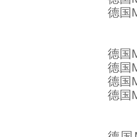
德国M
德国
德国M
德国M
德国M
德国M