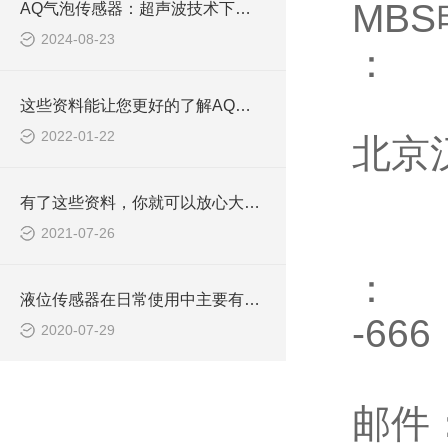
MBS
AQ气泡传感器：超声波技术下的气泡监测专家
2024-08-23
：
这些资料能让您更好的了解AQ艾科液位传感器
2022-01-22
北京
有了这些资料，你就可以放心大胆的安装AQ艾科液位传感器
2021-07-26
：
液位传感器在日常使用中主要有三种类型
-666
2020-07-29
邮件