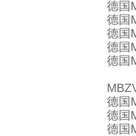
德国M
德国M
德国M
德国M
德国M
MBZ
德国M
德国M
德国M