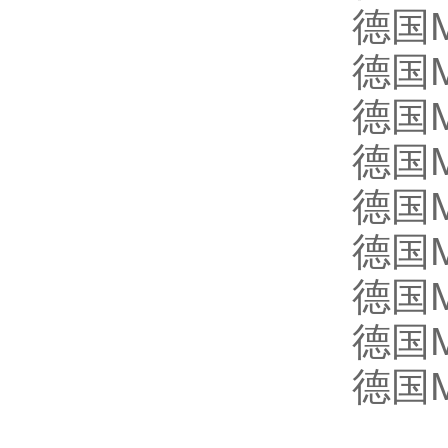
德国
德国M
德国M
德国M
德国M
德国M
德国M
德国M
德国M