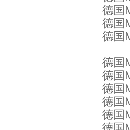
德国M
德国M
德国M
德国M
德国M
德国M
德国M
德国M
德国M