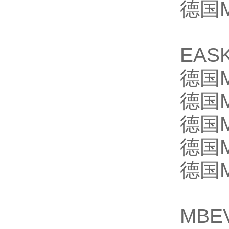
德国M
EAS
德国M
德国M
德国M
德国M
德国M
MBE