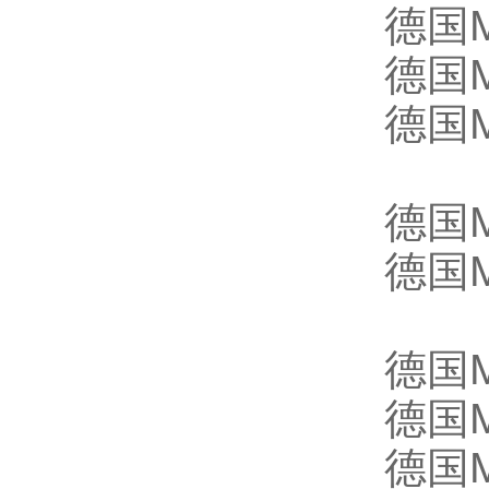
德国M
德国M
德国M
德国
德国
德国
德国
德国