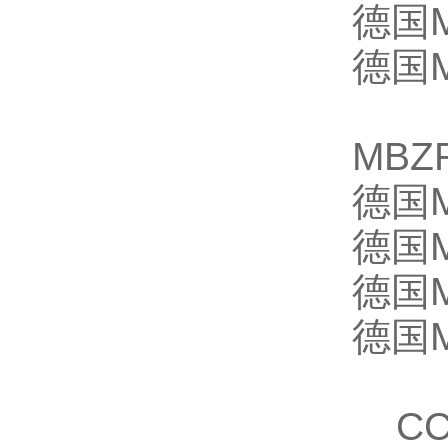
德国M
德国M
MBZ
德国
德国
德国
德国
CC