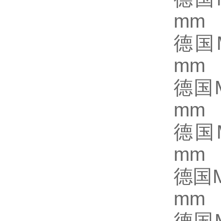
mm
德国M
mm
德国M
mm
德国M
mm
德国M
mm
德国M