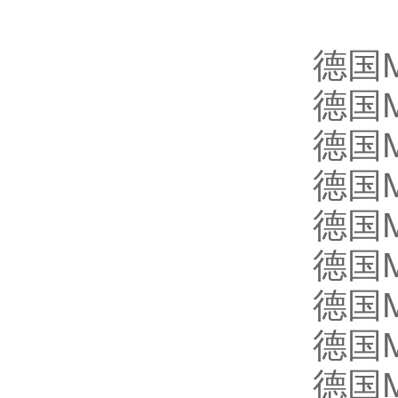
德国M
德国M
德国M
德国M
德国M
德国M
德国M
德国M
德国M