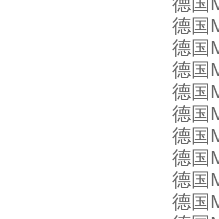
德国M
德国M
德国M
德国M
德国M
德国M
德国M
德国M
德国M
德国M