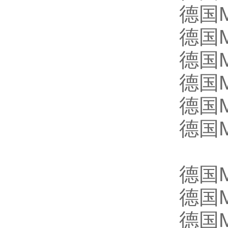
德国M
德国M
德国M
德国M
德国M
德国
德国M
德国
德国