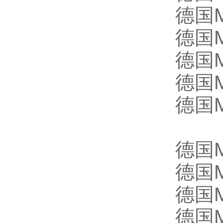
德国M
德国M
德国M
德国M
德国M
德国M
德国M
德国M
德国M