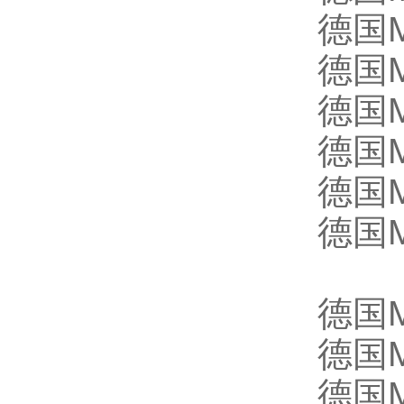
德国M
德国M
德国M
德国M
德国M
德国M
德国M
德国M
德国M