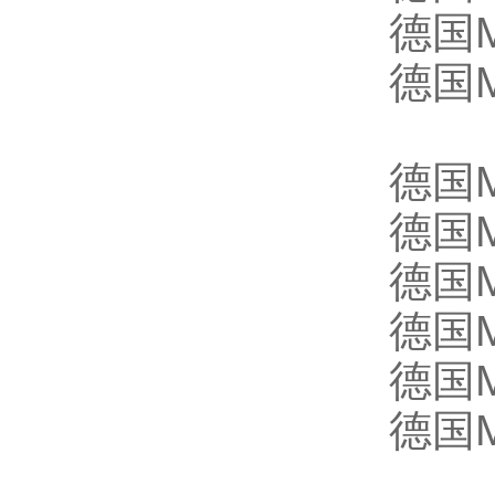
德国
德国
德国
德国
德国
德国
德国
德国