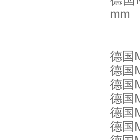
mm
德国
德国M
德国M
德国M
德国M
德国M