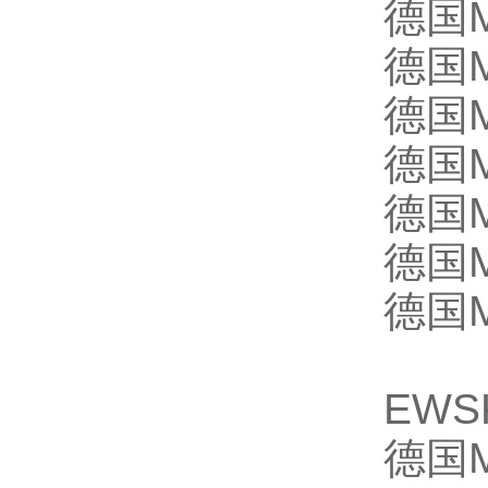
德国M
德国M
德国M
德国M
德国M
德国M
德国M
EWS
德国M