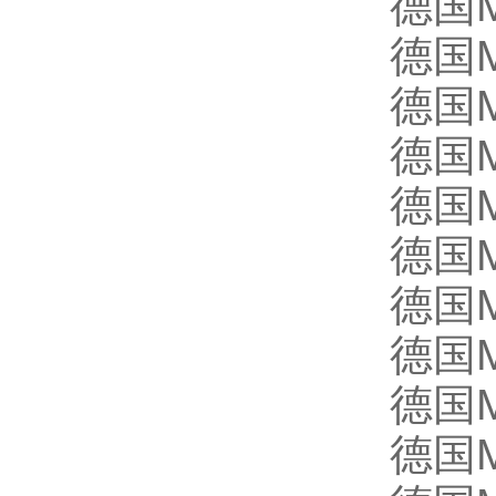
德国M
德国M
德国M
德国M
德国M
德国M
德国M
德国M
德国M
德国M