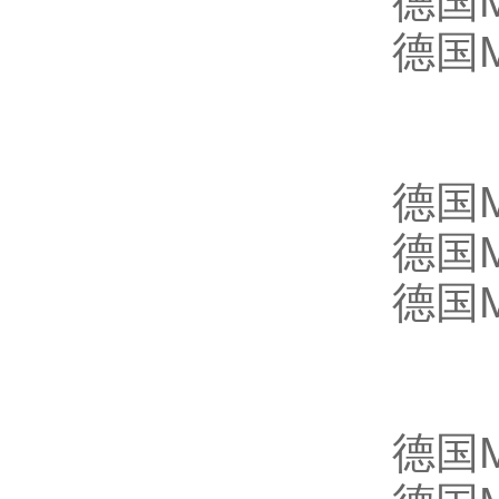
德国M
德国M
德国
德国M
德国M
德国