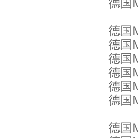
德国M
德国M
德国M
德国M
德国M
德国M
德国M
德国M