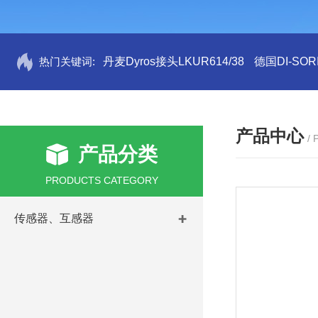
热门关键词:
丹麦Dyros接头LKUR614/38
德国DI-SORI
产品中心
/
产品分类
PRODUCTS CATEGORY
传感器、互感器