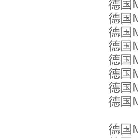
德国M
德国M
德国M
德国M
德国M
德国M
德国M
德国M
德国M