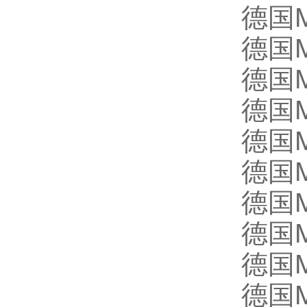
德国
德国M
德国M
德国M
德国M
德国M
德国M
德国M
德国M
德国M