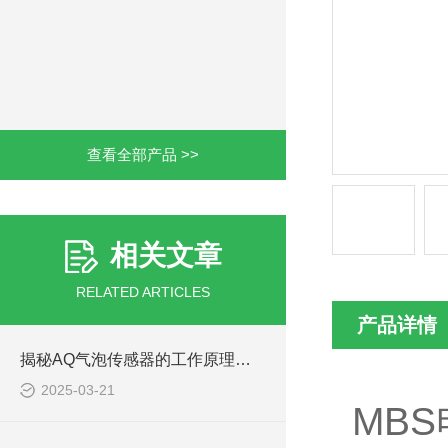
查看全部产品 >>
相关文章
RELATED ARTICLES
产品详情
揭秘AQ气泡传感器的工作原理：精准探测气泡的奥秘
2025-03-21
MBS