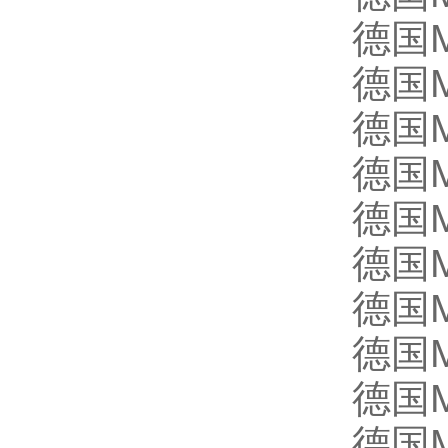
德国M
德国M
德国M
德国M
德国
德国M
德国M
德国M
德国M
德国M