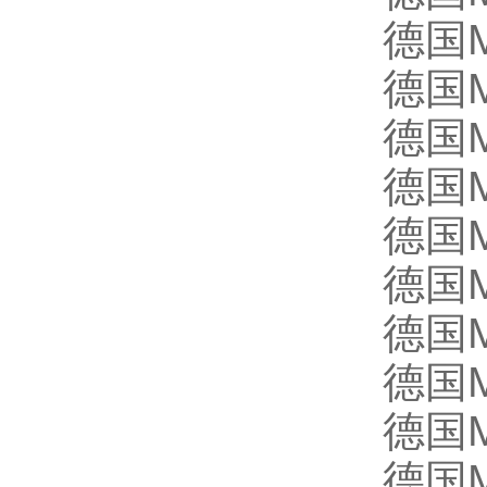
德国M
德国M
德国M
德国M
德国
德国M
德国M
德国M
德国M
德国M