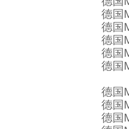
德国M
德国M
德国M
德国M
德国M
德国M
德国M
德国M
德国M