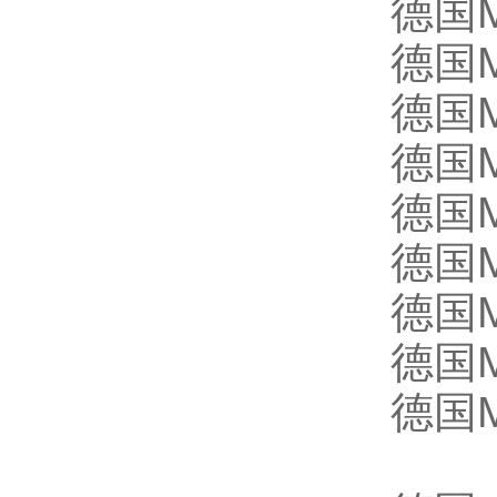
德国M
德国M
德国M
德国M
德国M
德国M
德国M
德国M
德国M