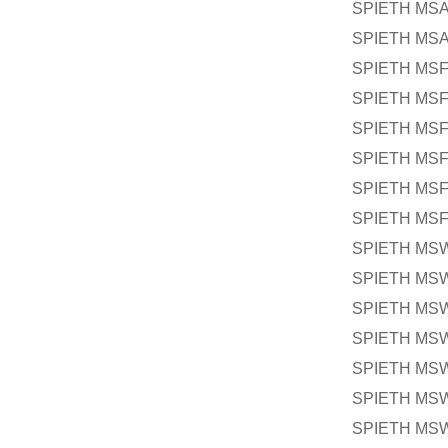
SPIETH MSA
SPIETH MSA
SPIETH MSF 
SPIETH MSF 
SPIETH MSF 
SPIETH MSF 
SPIETH MSF
SPIETH MSF 
SPIETH MSW
SPIETH MSW
SPIETH MSW
SPIETH MSW
SPIETH MSW
SPIETH MSW
SPIETH MSW