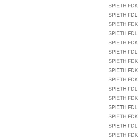
SPIETH FDK 
SPIETH FDL 
SPIETH FDK 
SPIETH FDL 
SPIETH FDK 
SPIETH FDL 
SPIETH FDK 
SPIETH FDK 
SPIETH FDK 
SPIETH FDL 
SPIETH FDK 
SPIETH FDL 
SPIETH FDK 
SPIETH FDL 
SPIETH FDK