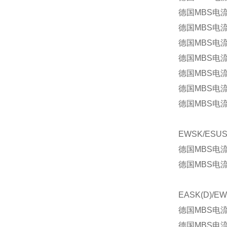
德国MBS电流
德国MBS电流
德国MBS电流
德国MBS电流互
德国MBS电流互
德国MBS电流互
德国MBS电流互
EWSK/ESU
德国MBS电流
德国MBS电流互
EASK(D)/E
德国MBS电流互
德国MBS电流互