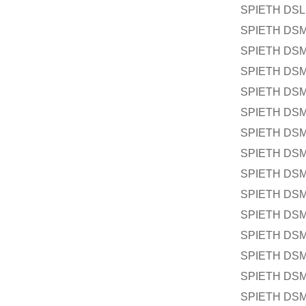
SPIETH DSL 
SPIETH DSM
SPIETH DSM
SPIETH DSM
SPIETH DSM
SPIETH DSM
SPIETH DSM
SPIETH DSM
SPIETH DSM
SPIETH DSM
SPIETH DSM
SPIETH DSM
SPIETH DSM
SPIETH DSM
SPIETH DSM