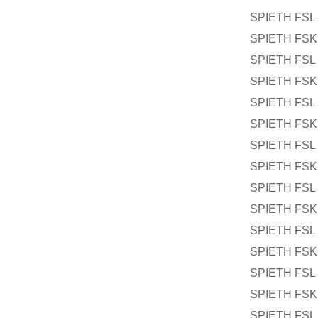
SPIETH FSL 
SPIETH FSK 
SPIETH FSL 
SPIETH FSK 
SPIETH FSL 
SPIETH FSK 
SPIETH FSL 
SPIETH FSK 
SPIETH FSL 
SPIETH FSK 
SPIETH FSL 
SPIETH FSK 
SPIETH FSL 
SPIETH FSK 
SPIETH FSL 