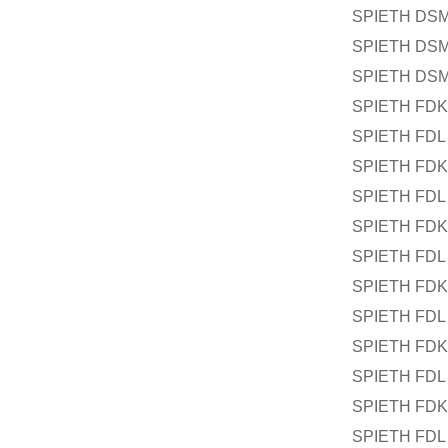
SPIETH DSM
SPIETH DSM
SPIETH DSM
SPIETH FDK 
SPIETH FDL 
SPIETH FDK 
SPIETH FDL 
SPIETH FDK 
SPIETH FDL 
SPIETH FDK 
SPIETH FDL 
SPIETH FDK 
SPIETH FDL 
SPIETH FDK 
SPIETH FDL 