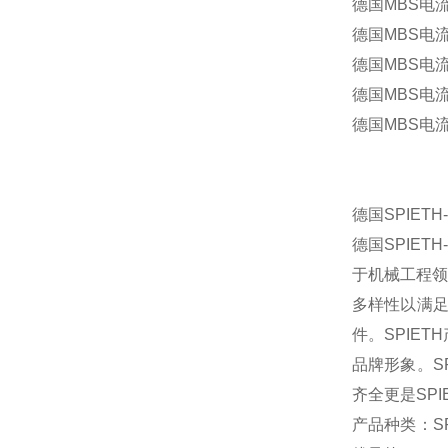
德国MBS电
德国MBS电
德国MBS电
德国MBS电
德国MBS电
德国SPIETH
德国SPIET
于机械工程领
多样性以满足
件。SPIE
品牌形象。S
齐全更是SP
产品种类：SPI