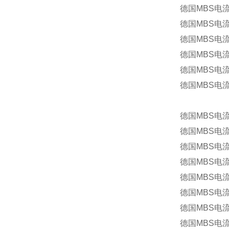
德国MBS电流
德国MBS电流
德国MBS电流
德国MBS电流
德国MBS电流
德国MBS电流
德国MBS电流
德国MBS电流
德国MBS电流
德国MBS电流
德国MBS电流互
德国MBS电流
德国MBS电流
德国MBS电流互