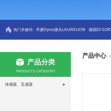
热门关键词:
丹麦Dyros接头LKUR614/38
德国DI-SORI
产品中心
/
产品分类
PRODUCTS CATEGORY
传感器、互感器