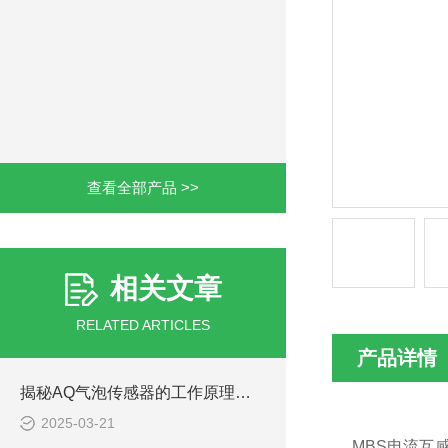
查看全部产品 >>
相关文章
RELATED ARTICLES
产品详情
揭秘AQ气泡传感器的工作原理：精准探测气泡的奥秘
2025-03-21
MBS电流互感器