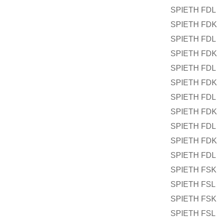
SPIETH FDL 
SPIETH FDK 
SPIETH FDL 
SPIETH FDK
SPIETH FDL 
SPIETH FDK
SPIETH FDL 
SPIETH FDK
SPIETH FDL 
SPIETH FDK
SPIETH FDL 
SPIETH FSK 
SPIETH FSL 
SPIETH FSK 
SPIETH FSL 