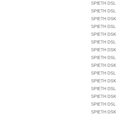
SPIETH DSL 
SPIETH DSL 
SPIETH DSK
SPIETH DSL 
SPIETH DSK
SPIETH DSL 
SPIETH DSK
SPIETH DSL 
SPIETH DSK
SPIETH DSL 
SPIETH DSK
SPIETH DSL 
SPIETH DSK
SPIETH DSL 
SPIETH DSK