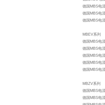
德国MBS电流互
德国MBS电流互
德国MBS电流互
MBEV系列
德国MBS电流
德国MBS电流
德国MBS电流
德国MBS电流
德国MBS电流
MBZV系列
德国MBS电流
德国MBS电流
德国MBS电流