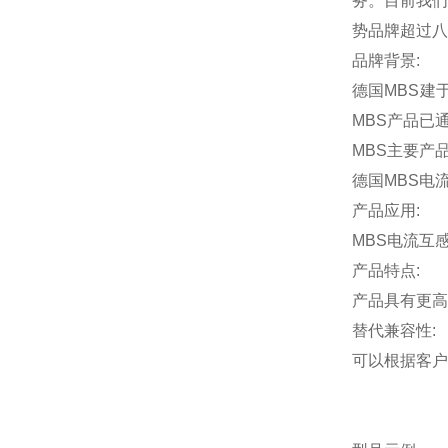
务。目前我们
势品牌超过八
品牌背景:
德国MBS建
MBS产品已通
MBS主要产品
德国MBS电
产品应用:
MBS电流互
产品特点:
产品具有更高
替代兼容性:
可以根据客户