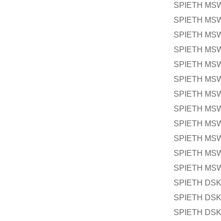
SPIETH MSW
SPIETH MSW
SPIETH MSW
SPIETH MSW
SPIETH MSW
SPIETH MSW
SPIETH MSW
SPIETH MSW
SPIETH MSW
SPIETH MSW
SPIETH MSW
SPIETH MSW
SPIETH DSK
SPIETH DSK
SPIETH DSK