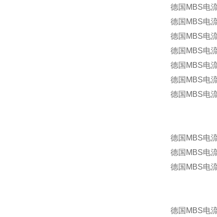
德国MBS电流
德国MBS电流
德国MBS电流
德国MBS电流
德国MBS电流
德国MBS电流
德国MBS电流
德国MBS电流
德国MBS电流互
德国MBS电流互
德国MBS电