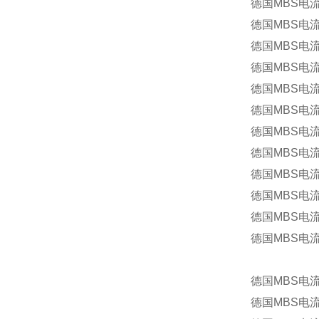
德国MBS电流互
德国MBS电流
德国MBS电流互
德国MBS电流
德国MBS电流互
德国MBS电流互
德国MBS电流
德国MBS电流互
德国MBS电流互
德国MBS电流
德国MBS电流互
德国MBS电流
德国MBS电流
德国MBS电流互