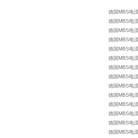
德国MBS电流
德国MBS电流互
德国MBS电流互
德国MBS电流
德国MBS电流
德国MBS电流
德国MBS电流
德国MBS电流互
德国MBS电流互
德国MBS电流
德国MBS
德国MBS电流互
德国MBS电流互
德国MBS电流互