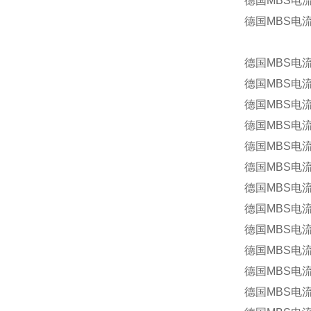
德国MBS电流
德国MBS电流
德国MBS电
德国MBS电
德国MBS电
德国MBS电
德国MBS电流
德国MBS电流
德国MBS电流
德国MBS电流
德国MBS电流
德国MBS电流
德国MBS电流
德国MBS电流