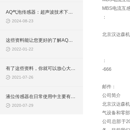
MBS电流互感器
AQ气泡传感器：超声波技术下的气泡监测专家
：
2024-08-23
北京汉达森机
这些资料能让您更好的了解AQ艾科液位传感器
2022-01-22
：
有了这些资料，你就可以放心大胆的安装AQ艾科液位传感器
-666
2021-07-26
邮件：
公司简介
液位传感器在日常使用中主要有三种类型
北京汉达森机
2020-07-29
气设备和零部
公司总部于2