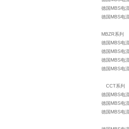
德国MBS电流
德国MBS电流
MBZR系列
德国MBS电流
德国MBS电流
德国MBS电流
德国MBS电流
CCT系列
德国MBS电流
德国MBS电流
德国MBS电流