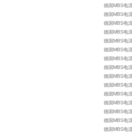
德国MBS电流互
德国MBS电流
德国MBS电流
德国MBS电流
德国MBS电流互
德国MBS电流
德国MBS电流互
德国MBS电流
德国MBS电流互
德国MBS电流互
德国MBS电流互
德国MBS电流互感
德国MBS电流互
德国MBS电流互感
德国MBS电流