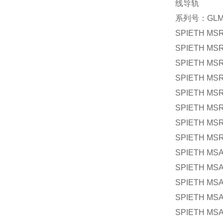
线导轨
系列号：GLM, AM
SPIETH MSR 
SPIETH MSR
SPIETH MSR 
SPIETH MSR 
SPIETH MSR 
SPIETH MSR 
SPIETH MSR
SPIETH MSR
SPIETH MSA 
SPIETH MSA 
SPIETH MSA
SPIETH MSA
SPIETH MSA