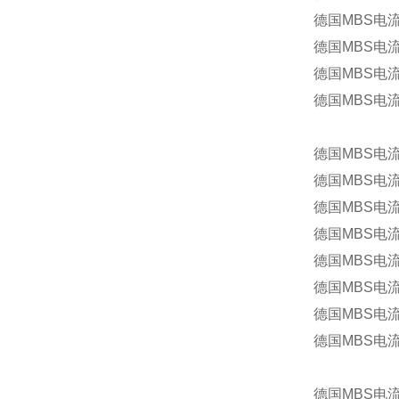
德国MBS电流
德国MBS电流
德国MBS电流互
德国MBS电流
德国MBS电流
德国MBS电流互
德国MBS电流
德国MBS电流
德国MBS电流互
德国MBS电流
德国MBS电流互
德国MBS电流
德国MBS电流