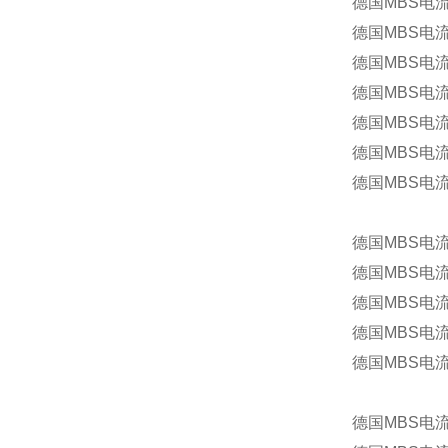
德国MBS电流
德国MBS电流
德国MBS电流
德国MBS电流
德国MBS电流
德国MBS电流
德国MBS电流
德国MBS电流互
德国MBS电
德国MBS电
德国MBS电流
德国MBS电流
德国MBS电