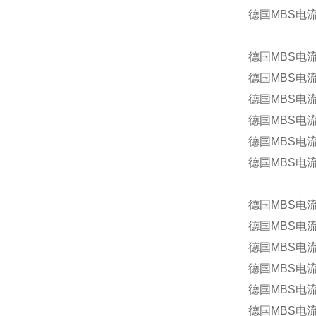
德国MBS电流
德国MBS电流互
德国MBS电流互
德国MBS电流互
德国MBS电流互
德国MBS电流互
德国MBS电流互
德国MBS电流
德国MBS电流
德国MBS电流互
德国MBS电流互
德国MBS电流
德国MBS电流