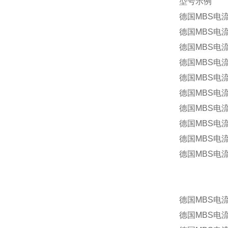
型号示例
德国MBS
德国MBS电
德国MBS电流
德国MBS电流
德国MBS电流互
德国MBS电流
德国MBS电流
德国MBS电流
德国MBS电流互
德国MBS电流互
德国MBS电流互
德国MBS电流互