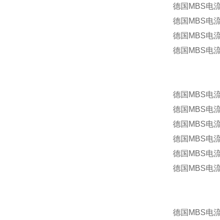
德国MBS电
德国MBS电流互
德国MBS电流
德国MBS电流
德国MBS电流互感
德国MBS电流互感
德国MBS电流互感
德国MBS电流互感
德国MBS电流互感
德国MBS电流互感
德国MBS电流