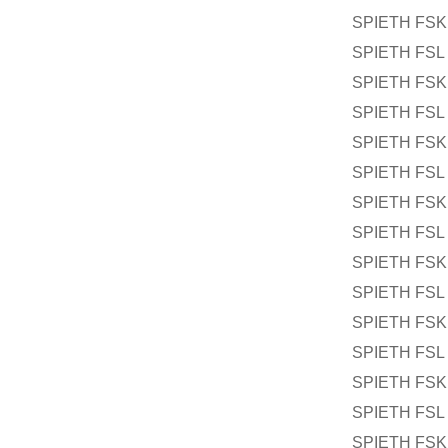
SPIETH FSK 
SPIETH FSL 
SPIETH FSK 
SPIETH FSL 
SPIETH FSK 
SPIETH FSL 
SPIETH FSK 
SPIETH FSL 
SPIETH FSK 
SPIETH FSL 
SPIETH FSK 
SPIETH FSL 
SPIETH FSK 
SPIETH FSL 
SPIETH FSK 