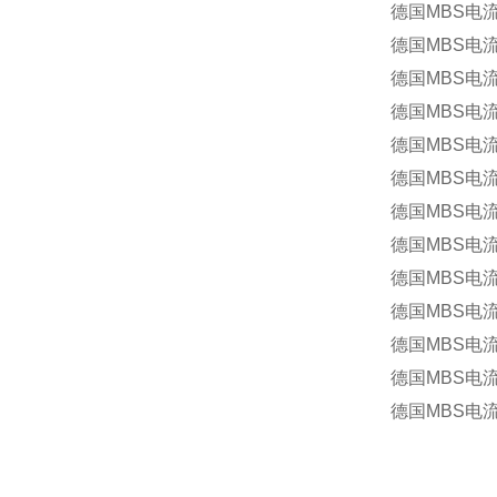
德国MBS电流互
德国MBS电流互
德国MBS电流互
德国MBS电流互
德国MBS电流互
德国MBS电流互
德国MBS
德国MBS电流互
德国MBS电流互
德国MBS电流互
德国MBS电流互
德国MBS电流互
德国MBS电流互