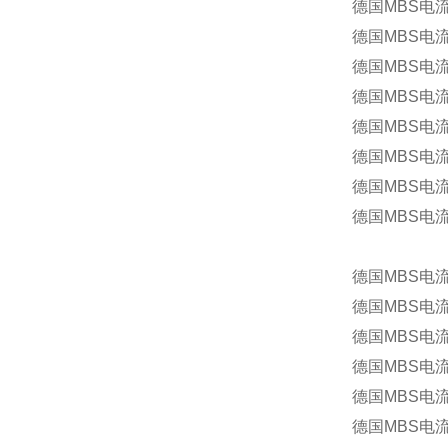
德国MBS电流
德国MBS电流互
德国MBS电流互
德国MBS电流
德国MBS电流互
德国MBS电流互
德国MBS电流互
德国MBS电流
德国MBS电流互
德国MBS电流
德国MBS电流互
德国MBS电流互
德国MBS电流
德国MBS电流互