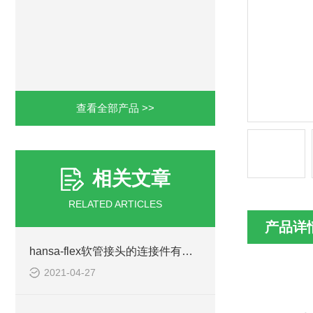
查看全部产品 >>
相关文章
RELATED ARTICLES
产品详
hansa-flex软管接头的连接件有以下四种形式
2021-04-27