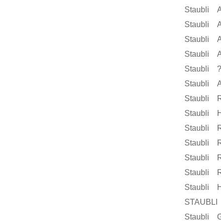
Staubli 
Staubli 
Staubli 
Staubli A
Staubli 
Staubli 
Staubli 
Staubli 
Staubli 
Staubli 
Staubli 
Staubli 
Staubli 
STAUBLI
Staubli G