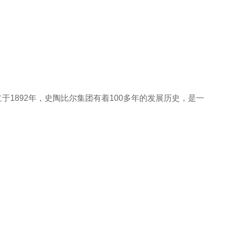
创立于1892年，史陶比尔集团有着100多年的发展历史，是一