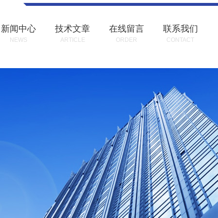
新闻中心
技术文章
在线留言
联系我们
NEWS
ARTICLE
ORDER
CONTACT