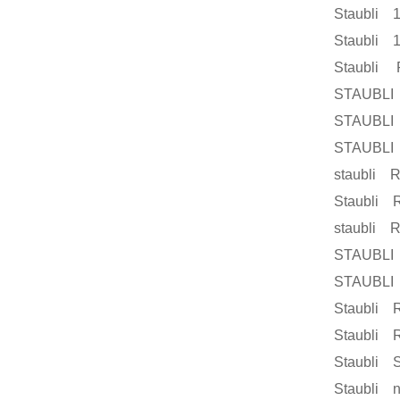
Staubli 1
Staubli 1
Staubli 
STAUBLI 
STAUBLI 
STAUBLI 
staubli R
Staubli R
staubli R
STAUBLI
STAUBLI
Staubli 
Staubli 
Staubli 
Staubli 