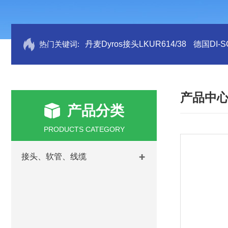
热门关键词:
丹麦Dyros接头LKUR614/38
德国DI-S
产品中
产品分类
PRODUCTS CATEGORY
接头、软管、线缆