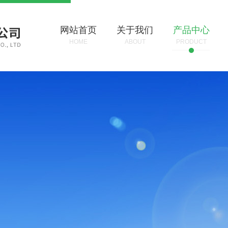
网站首页
关于我们
产品中心
HOME
ABOUT
PRODUCT