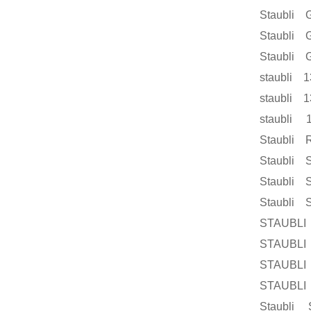
Staubli G
Staubli G
Staubli G
staubli 
staubli 
staubli 
Staubli 
Staubli S
Staubli 
Staubli 
STAUBLI 
STAUBLI 
STAUBLI 
STAUBLI 
Staubli 