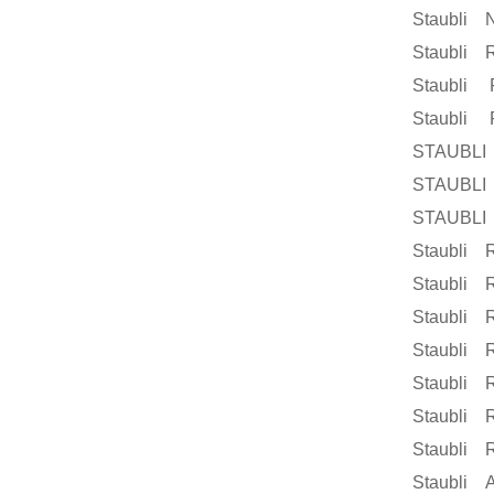
Staubli 
Staubli 
Staubli 
Staubli 
STAUBLI 
STAUBLI 
STAUBLI 
Staubli 
Staubli 
Staubli 
Staubli 
Staubli 
Staubli 
Staubli 
Staubli A