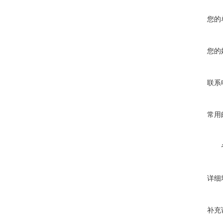
您的
您的
联系
常用
详细
补充