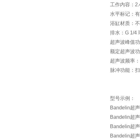
工作内容：
2.
水平标记：有
浴缸材质：不
排水：
G 1/4
超声波峰值功
额定超声波功
超声波频率：
脉冲功能：扫
型号示例：
Bandelin
超声
Bandelin
超声
Bandelin
超声
Bandelin
超声