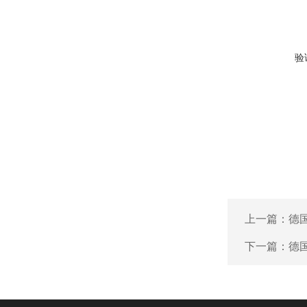
验
上一篇：
德国
下一篇：
德国