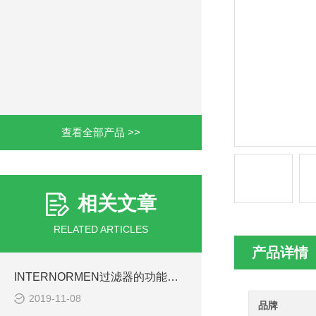
查看全部产品 >>
相关文章
RELATED ARTICLES
产品详情
INTERNORMEN过滤器的功能分类
2019-11-08
品牌