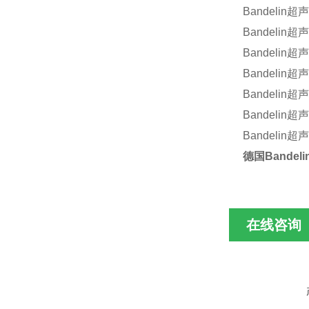
Bandelin
超声
Bandelin
超声
Bandelin
超声
Bandelin
超声
Bandelin
超声
Bandelin
超声
Bandelin
超声
德国
Bandeli
在线咨询