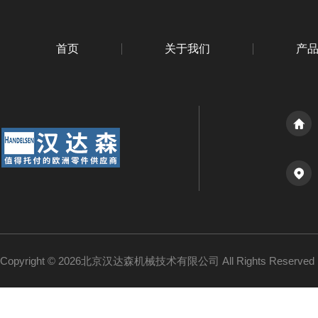
首页
关于我们
产
Copyright © 2026北京汉达森机械技术有限公司 All Rights Reserv