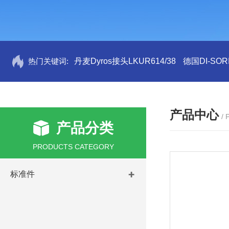
热门关键词:
丹麦Dyros接头LKUR614/38
德国DI-SORI
产品中心
/
产品分类
PRODUCTS CATEGORY
标准件