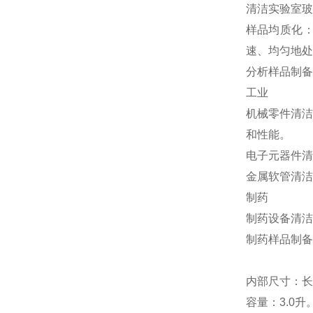
清洁实验室玻
样品均质化
速、均匀地处
分析样品制备
工业
机械零件清洁
和性能。
电子元器件清
金属软管清洁
制药
制药设备清洁
制药样品制备
内部尺寸：长
容量：
3.0
升