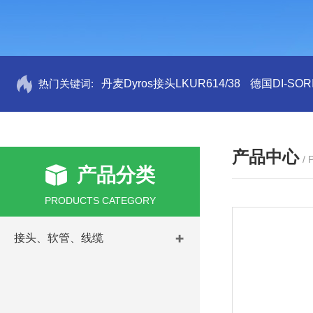
热门关键词:
丹麦Dyros接头LKUR614/38
德国DI-SORI
产品中心
/
产品分类
PRODUCTS CATEGORY
接头、软管、线缆