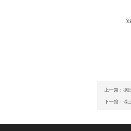
验
上一篇：
德国
下一篇：
瑞士