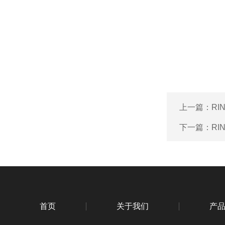
上一篇：
RI
下一篇：
RI
首页
关于我们
产