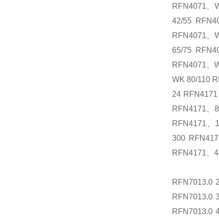
RFN4071、W
42/55 RFN
RFN4071、W
65/75 RFN
RFN4071、WK
WK 80/110 
24 RFN417
RFN4171、8
RFN4171、1
300 RFN41
RFN4171、4
RFN7013.0
RFN7013.0
RFN7013.0 