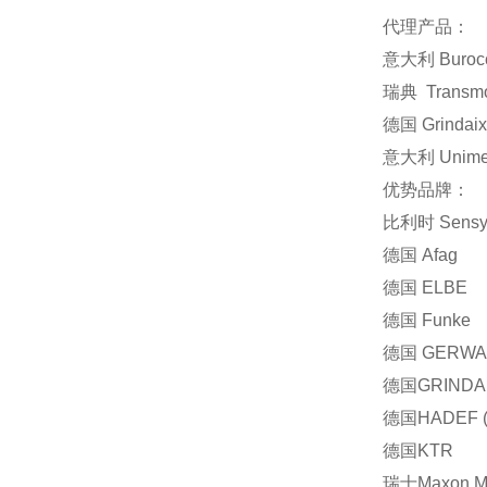
代理产品：
意大利 Buroc
瑞典 Transm
德国 Grinda
意大利 Unim
优势品牌：
比利时 Sens
德国 Afag
德国 ELBE
德国 Funke
德国 GERWA
德国GRINDA
德国HADEF (
德国KTR
瑞士Maxon Mo