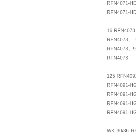
RFN4071-H
RFN4071-H
16 RFN407
RFN4073、5
RFN4073、9
RFN4073
125 RFN40
RFN4091-H
RFN4091-H
RFN4091-H
RFN4091-H
WK 30/36 