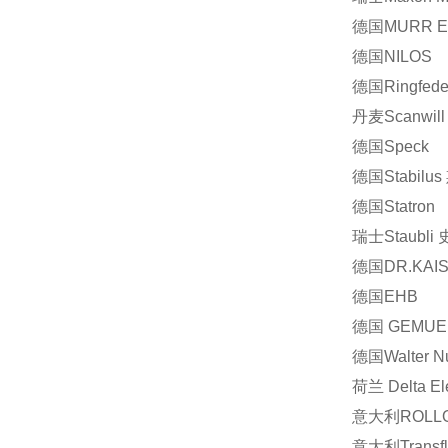
德国MURR E
德国NILOS
德国Ringfede
丹麦Scanwill
德国Speck
德国Stabil
德国Statron
瑞士Staubli
德国DR.KAI
德国EHB
德国 GEMUE
德国Walter N
荷兰 Delta Ele
意大利ROLL
意大利Transfl