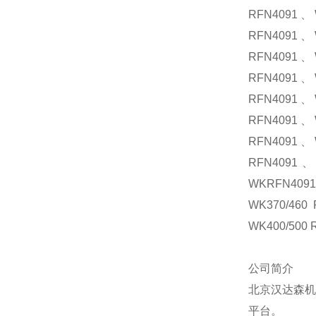
RFN4091、W
RFN4091、W
RFN4091、W
RFN4091、W
RFN4091、W
RFN4091、W
RFN4091、W
RFN4091、
WKRFN409
WK370/460
WK400/500 
公司简介
北京汉达森机
平台。