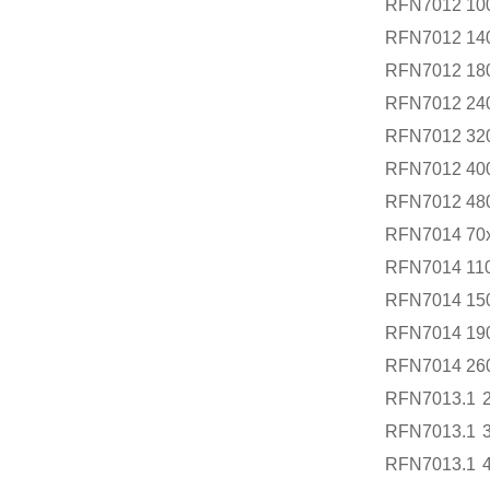
RFN7012 10
RFN7012 14
RFN7012 18
RFN7012 24
RFN7012 32
RFN7012 40
RFN7012 48
RFN7014 70
RFN7014 11
RFN7014 15
RFN7014 19
RFN7014 26
RFN7013.1
RFN7013.1
RFN7013.1 