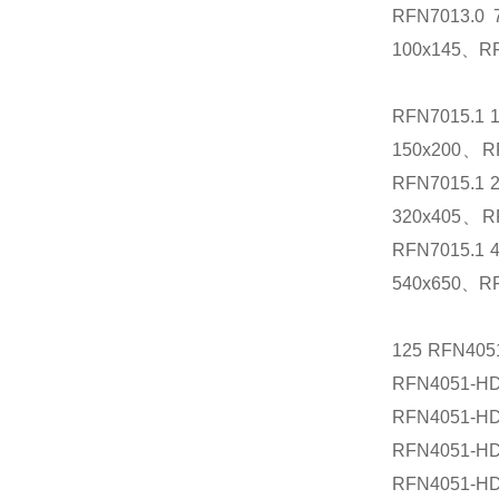
RFN7013.0
100x145、RF
RFN7015.1 
150x200、RF
RFN7015.1 
320x405、RF
RFN7015.1 
540x650、RF
125 RFN40
RFN4051-H
RFN4051-H
RFN4051-H
RFN4051-H