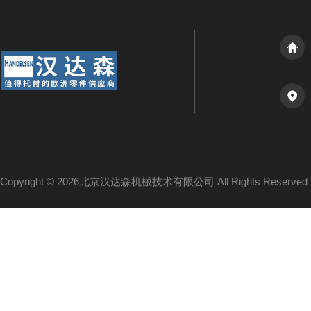
Copyright © 2026北京汉达森机械技术有限公司 All Rights Reserv