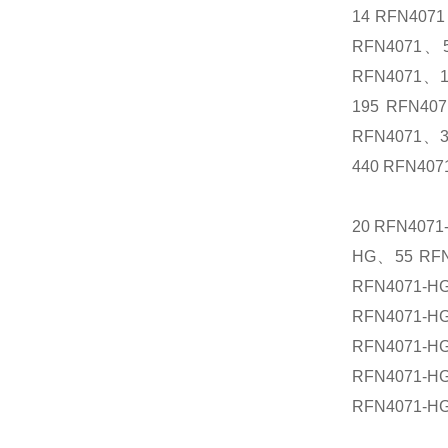
14 RFN407
RFN4071、5
RFN4071、1
195 RFN40
RFN4071、3
440 RFN407
20 RFN407
HG、55 RFN
RFN4071-H
RFN4071-H
RFN4071-H
RFN4071-H
RFN4071-H