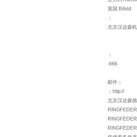
英国 Bifold
：
北京汉达森机
：
-666
邮件：
：http://
北京汉达森德
RINGFEDER
RINGFEDER
RINGFEDER