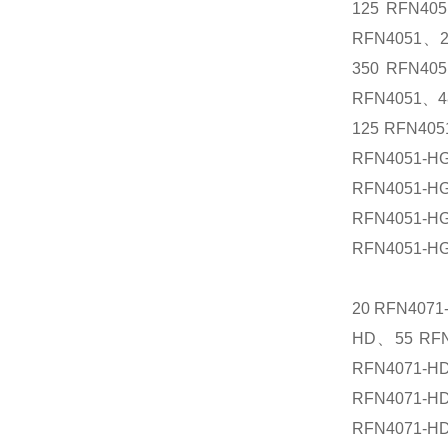
125 RFN40
RFN4051、2
350 RFN40
RFN4051、4
125 RFN40
RFN4051-H
RFN4051-H
RFN4051-H
RFN4051-H
20 RFN407
HD、55 RFN
RFN4071-H
RFN4071-H
RFN4071-H