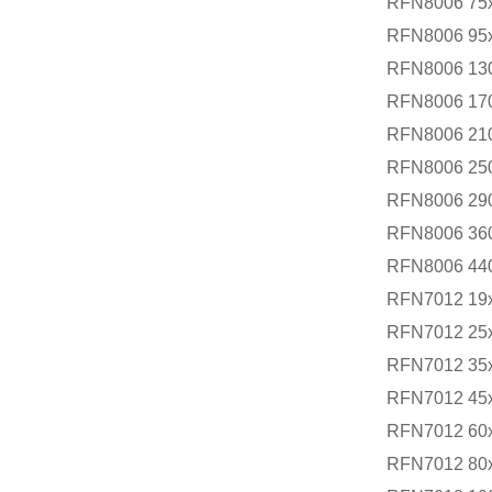
RFN8006 75
RFN8006 95
RFN8006 13
RFN8006 17
RFN8006 21
RFN8006 25
RFN8006 29
RFN8006 36
RFN8006 44
RFN7012 19
RFN7012 25
RFN7012 35
RFN7012 45
RFN7012 60
RFN7012 80