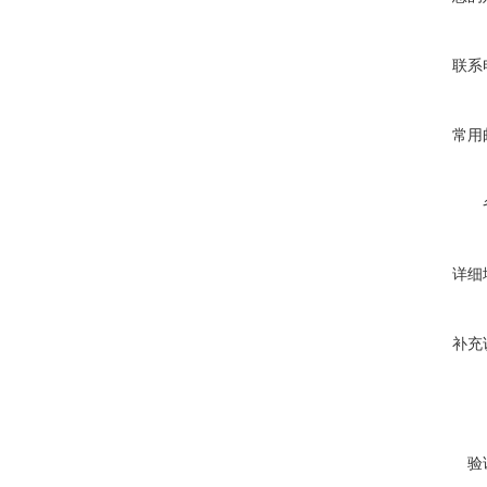
联系
常用
详细
补充
验