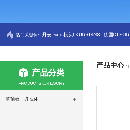
热门关键词:
丹麦Dyros接头LKUR614/38
德国DI-SORI
产品中心
/
产品分类
PRODUCTS CATEGORY
联轴器、弹性体