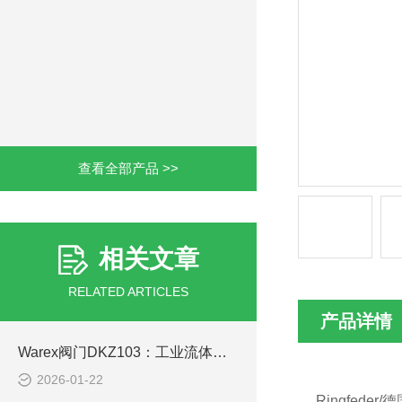
查看全部产品 >>
相关文章
RELATED ARTICLES
产品详情
Warex阀门DKZ103：工业流体控制的可靠之选
2026-01-22
Ringfeder/