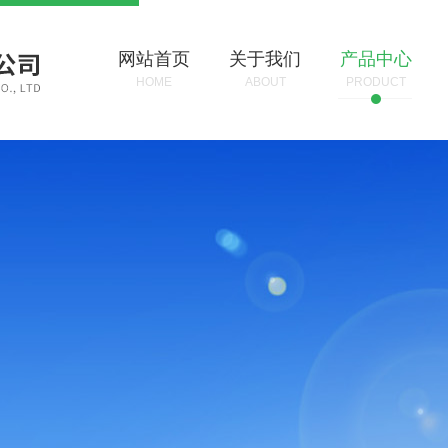
网站首页
关于我们
产品中心
HOME
ABOUT
PRODUCT