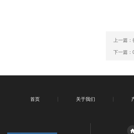
上一篇：
下一篇：
首页
关于我们