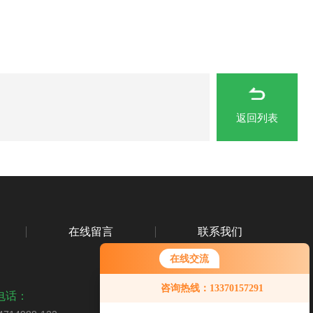
返回列表
在线留言
联系我们
在线交流
咨询热线：13370157291
电话：