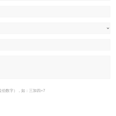
拉伯数字），如：三加四=7