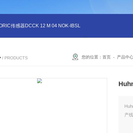
ORIC传感器DCCK 12 M 04 NOK-IBSL
德国DI-SORIC传感器DCC
心
您的位置：
首页
-
产品中
/ PRODUCTS
Huh
Hu
产