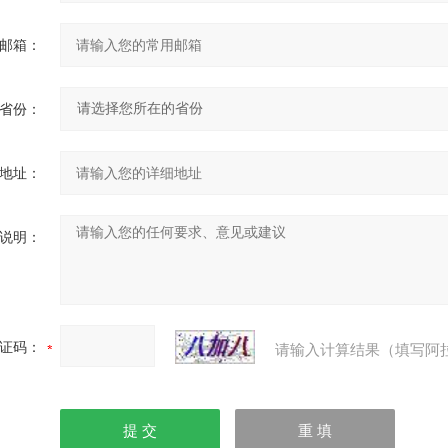
邮箱：
省份：
地址：
说明：
证码：
请输入计算结果（填写阿