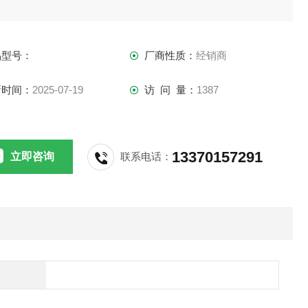
品型号：
厂商性质：
经销商
新时间：
2025-07-19
访 问 量：
1387
13370157291
立即咨询
联系电话：