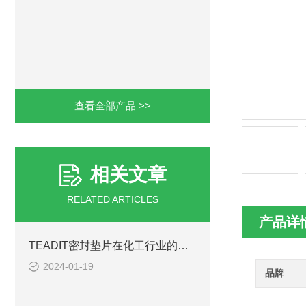
查看全部产品 >>
相关文章
RELATED ARTICLES
产品详
TEADIT密封垫片在化工行业的广泛应用与优势分析
2024-01-19
品牌