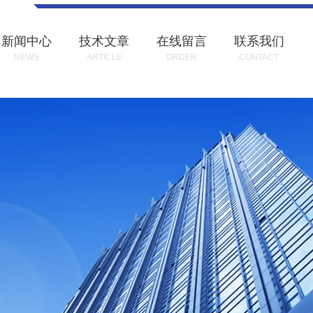
新闻中心
技术文章
在线留言
联系我们
NEWS
ARTICLE
ORDER
CONTACT