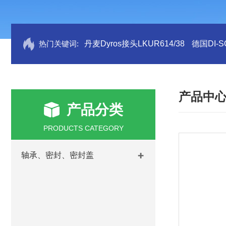
热门关键词:
丹麦Dyros接头LKUR614/38
德国DI-S
产品中
产品分类
PRODUCTS CATEGORY
轴承、密封、密封盖