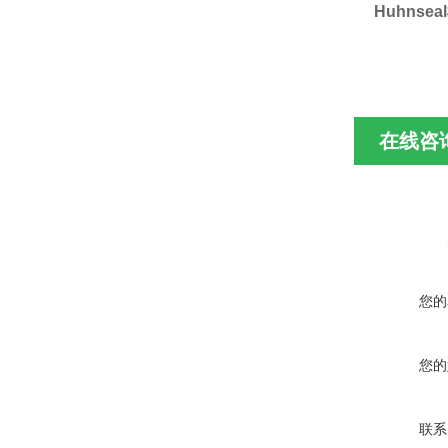
Huhnseal
在线咨
您的
您的
联系