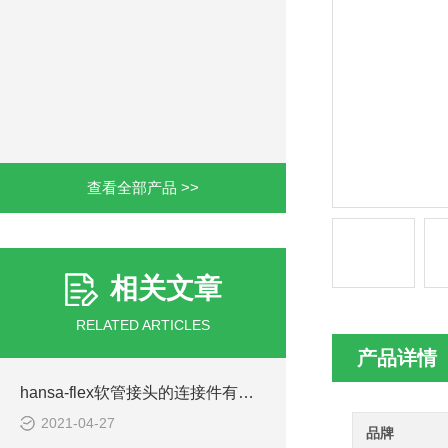
查看全部产品 >>
相关文章
RELATED ARTICLES
产品详情
hansa-flex软管接头的连接件有以下四种形式
2021-04-27
品牌