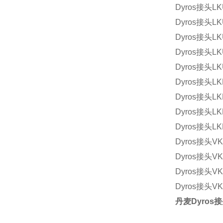
Dyros
接头
LK
Dyros
接头
LK
Dyros
接头
LK
Dyros
接头
LK
Dyros
接头
LK
Dyros
接头
LK
Dyros
接头
LK
Dyros
接头
LK
Dyros
接头
LK
Dyros
接头
VK
Dyros
接头
VK
Dyros
接头
VK
Dyros
接头
VK
丹麦
Dyros
接