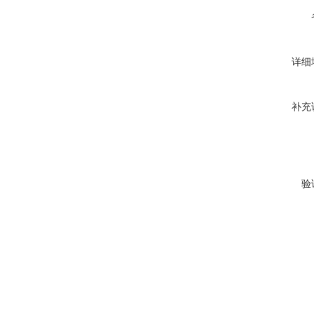
详细
补充
验