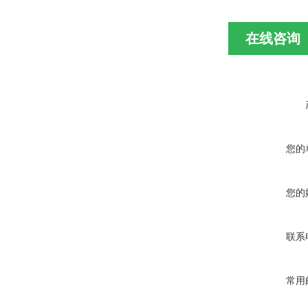
在线咨询
您的
您的
联系
常用