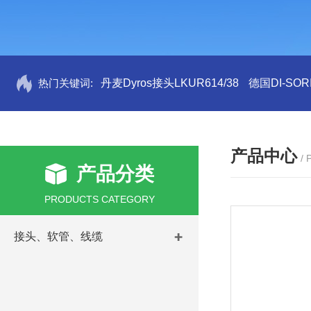
热门关键词:
丹麦Dyros接头LKUR614/38
德国DI-SORI
产品中心
/
产品分类
PRODUCTS CATEGORY
接头、软管、线缆