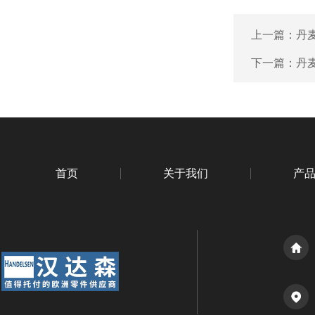
上一篇：
丹麦
下一篇：
丹麦
首页
关于我们
产