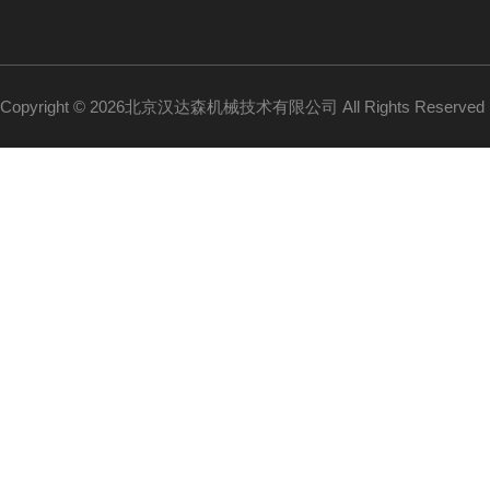
Copyright © 2026北京汉达森机械技术有限公司 All Rights Reserv