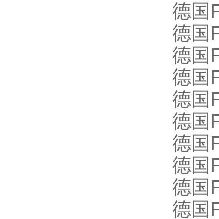
德国FU
德国FU
德国FU
德国FU
德国FU
德国FU
德国FU
德国F
德国F
德国F