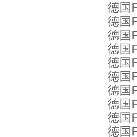
德国F
德国F
德国FU
德国FU
德国FU
德国FU
德国FU
德国F
德国FU
德国FU