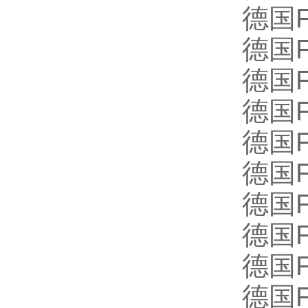
德国FU
德国FU
德国FU
德国FU
德国FU
德国FU
德国FU
德国FU
德国F
德国FU