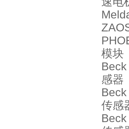
速电
Meld
ZAO
PHOE
模块
Bec
感器
Bec
传感
Bec