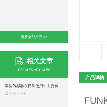
查看全部产品 >>
相关文章
RELATED ARTICLES
产品详情
液位传感器在日常使用中主要有三种类型
2020-07-29
FUN