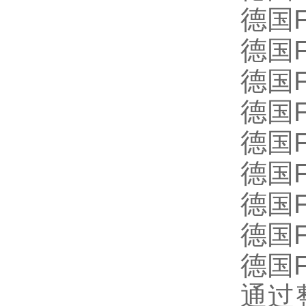
德国F
德国FU
德国FU
德国FU
德国FU
德国F
德国FU
德国FU
德国FU
通过