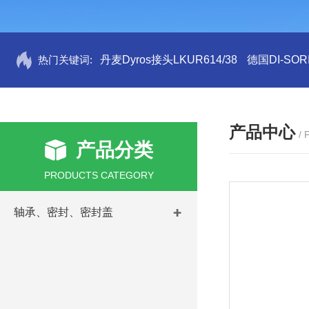
热门关键词:
丹麦Dyros接头LKUR614/38
德国DI-SORI
产品中心
/
产品分类
PRODUCTS CATEGORY
轴承、密封、密封盖