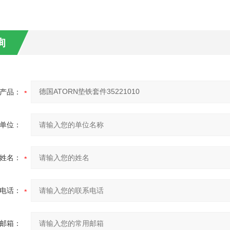
询
产品：
单位：
姓名：
电话：
邮箱：