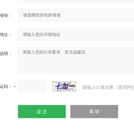
省份：
地址：
说明：
证码：
请输入计算结果（填写阿