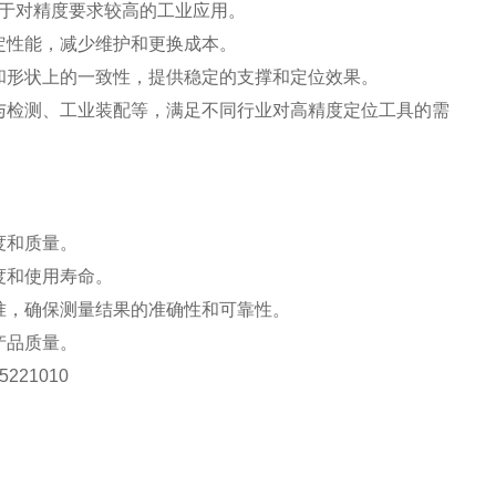
于对精度要求较高的工业应用。
定性能，减少维护和更换成本。
和形状上的一致性，提供稳定的支撑和定位效果。
与检测、工业装配等，满足不同行业对高精度定位工具的需
度和质量。
度和使用寿命。
准，确保测量结果的准确性和可靠性。
产品质量。