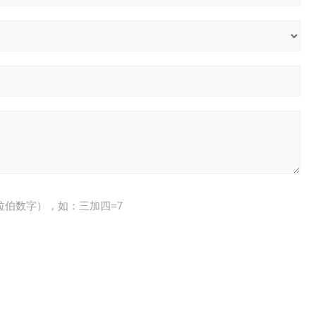
拉伯数字），如：三加四=7