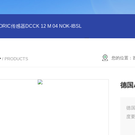
ORIC传感器DCCK 12 M 04 NOK-IBSL
德国DI-SORIC传感器DCC
心
您的位置：
/ PRODUCTS
德国A
德国
度