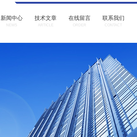
新闻中心
技术文章
在线留言
联系我们
NEWS
ARTICLE
ORDER
CONTACT