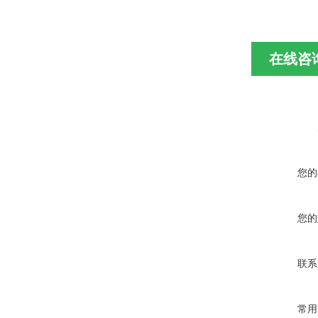
在线咨
您的
您的
联系
常用