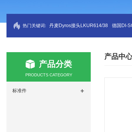
热门关键词:
丹麦Dyros接头LKUR614/38
德国DI-S
产品中
产品分类
PRODUCTS CATEGORY
标准件