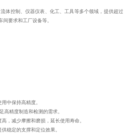
、流体控制、仪器仪表、化工、工具等多个领域，提供超过
车间要求和工厂设备等。
使用中保持高精度。
足高精度制造和检测的需求。
度高，减少摩擦和磨损，延长使用寿命。
提供稳定的支撑和定位效果。