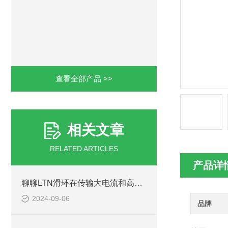
查看全部产品 >>
相关文章
RELATED ARTICLES
产品详
聊聊LTN滑环在传输大电流和高电压方面有哪些优势
2024-09-06
品牌