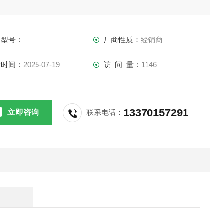
品型号：
厂商性质：
经销商
新时间：
2025-07-19
访 问 量：
1146
13370157291
立即咨询
联系电话：