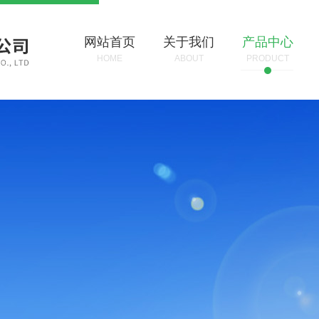
网站首页
关于我们
产品中心
HOME
ABOUT
PRODUCT