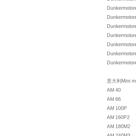
Dunkermotor
Dunkermotor
Dunkermotor
Dunkermotor
Dunkermotore
Dunkermotore
Dunkermotore
意大利
Mini m
AM 40
AM 66
AM 100P
AM 160P2
AM 180M2
AM 240M3