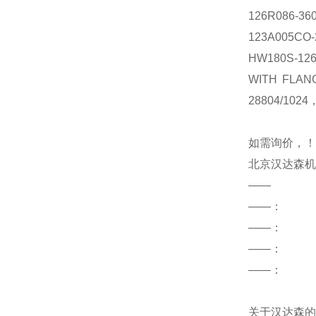
126R086-36
123A005CO-
HW180S-126
WITH FLAN
28804/1024
如需询价，！
北京汉达森机
——
——：
——
：
——：
——：
关于汉达森的