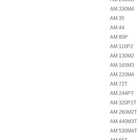
AM 330M4
AM 35
AM 44
AM 80P
AM 110P2
AM 130M2
AM 165M3
AM 220M4
AM 72T
AM 244PT
AM 320P2T
AM 260M2T
AM 440M3T
AM 530M4T