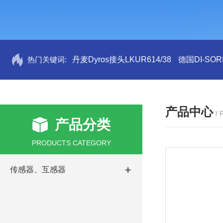
热门关键词:
丹麦Dyros接头LKUR614/38
德国DI-SORI
产品中心
/
产品分类
PRODUCTS CATEGORY
传感器、互感器