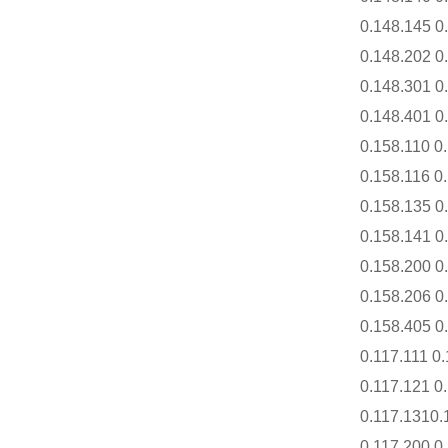
0.148.145 0.
0.148.202 0.
0.148.301 0.
0.148.401 0.
0.158.110 0.
0.158.116 0.
0.158.135 0.
0.158.141 0.
0.158.200 0.
0.158.206 0.
0.158.405 0.
0.117.111 0.
0.117.121 0.
0.117.1310.1
0.117.200 0.