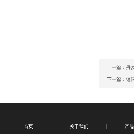
上一篇：
丹麦
下一篇：
德国
首页
关于我们
产