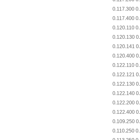
0.117.300 0.
0.117.400 0.
0.120.110 0.
0.120.130 0.
0.120.141 0.
0.120.400 0.
0.122.110 0.
0.122.121 0.
0.122.130 0.
0.122.140 0.
0.122.200 0.
0.122.400 0.
0.109.250 0.
0.110.250 0.