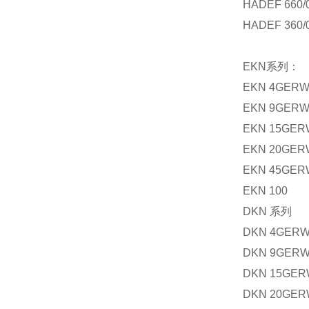
HADEF 660/
HADEF 360/
EKN
系列：
EKN 4GER
EKN 9GER
EKN 15GER
EKN 20GER
EKN 45GER
EKN 100
DKN
系列
DKN 4GER
DKN 9GER
DKN 15GE
DKN 20GE