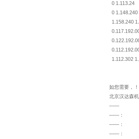
0 1.113.24
0 1.148.240
1.158.240 1.
0.117.192.00
0.122.192.0
0.112.192.00
1.112.302 1.
如您需要，！
北京汉达森机
——
——：
——
：
——：