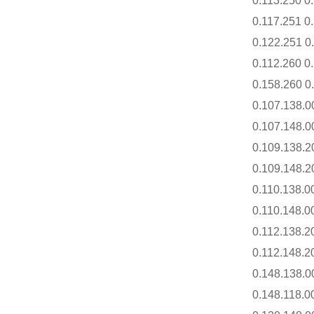
0.113.250 0.
0.117.251 0.
0.122.251 0.
0.112.260 0.
0.158.260 0.
0.107.138.00
0.107.148.00
0.109.138.20
0.109.148.20
0.110.138.00
0.110.148.00
0.112.138.20
0.112.148.20
0.148.138.00
0.148.118.00