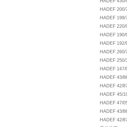
HADEF 430/
HADEF 200/
HADEF 199/
HADEF 220/
HADEF 190/
HADEF 192/
HADEF 260/
HADEF 250/
HADEF 147/
HADEF 43/8
HADEF 42/8
HADEF 45/1
HADEF 47/0
HADEF 43/8
HADEF 42/8