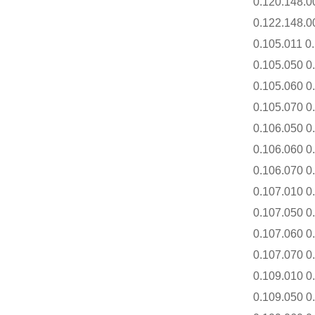
0.120.148.00
0.122.148.00
0.105.011 0.
0.105.050 0.
0.105.060 0.
0.105.070 0.
0.106.050 0.
0.106.060 0.
0.106.070 0.
0.107.010 0.
0.107.050 0.
0.107.060 0.
0.107.070 0.
0.109.010 0
0.109.050 0.