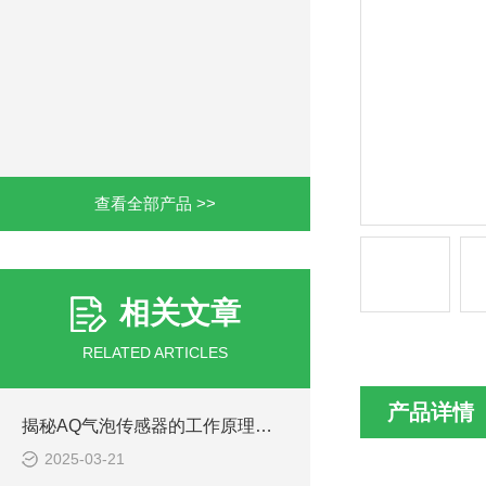
查看全部产品 >>
相关文章
RELATED ARTICLES
产品详情
揭秘AQ气泡传感器的工作原理：精准探测气泡的奥秘
2025-03-21