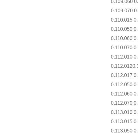
0.109.060 0.
0.109.070 0.
0.110.015 0.
0.110.050 0.
0.110.060 0.
0.110.070 0.
0.112.010 0.
0.112.0120.
0.112.017 0.
0.112.050 0.
0.112.060 0.
0.112.070 0.
0.113.010 0.
0.113.015 0.
0.113.050 0.