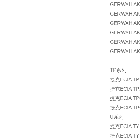
GERWAH AK
GERWAH AK
GERWAH AK
GERWAH AK
GERWAH AK
GERWAH AK
TP
系列
捷克
ECIA TP
捷克
ECIA TP
捷克
ECIA TP
捷克
ECIA TP
U
系列
捷克
ECIA TY
捷克
ECIA TY