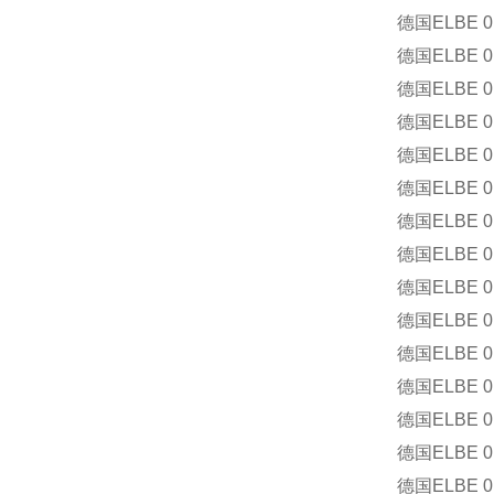
德国
ELBE 0.
德国
ELBE 0.
德国
ELBE 0.
德国
ELBE 0.
德国
ELBE 0.
德国
ELBE 0.
德国
ELBE 0.
德国
ELBE 0.
德国
ELBE 0.
德国
ELBE 0.
德国
ELBE 0.
德国
ELBE 0.
德国
ELBE 0.
德国
ELBE 0.
德国
ELBE 0.