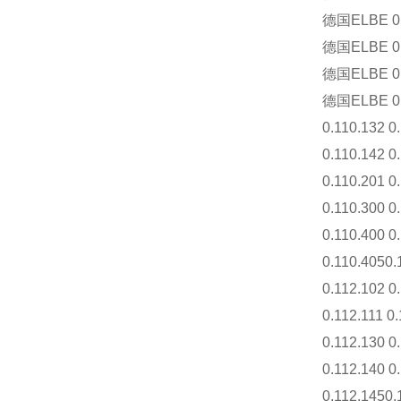
德国
ELBE 0.
德国
ELBE 0.
德国
ELBE 0.
德国
ELBE 0.
0.110.132 0.
0.110.142 0.
0.110.201 0.
0.110.300 0.
0.110.400 0.
0.110.4050.1
0.112.102 0.
0.112.111 0.
0.112.130 0.
0.112.140 0.
0.112.1450.1