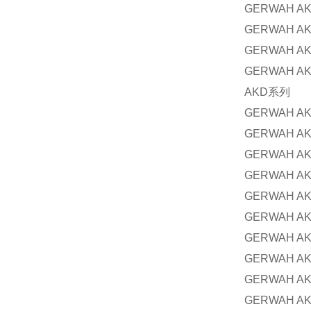
GERWAH AK
GERWAH AK
GERWAH AK
GERWAH AK
AKD
系列
GERWAH AK
GERWAH AK
GERWAH AK
GERWAH AK
GERWAH AK
GERWAH AK
GERWAH AK
GERWAH AK
GERWAH AK
GERWAH AK