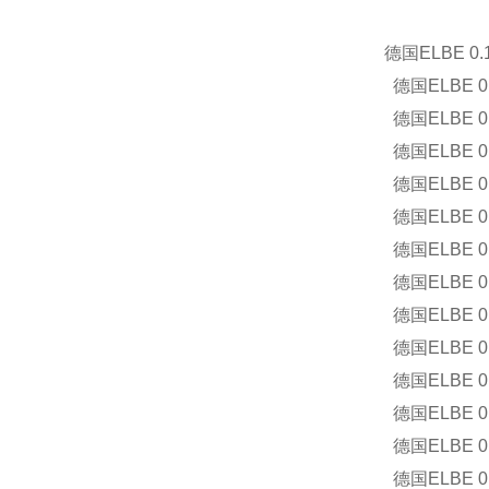
德国
ELBE 0.1
德国
ELBE 0.
德国
ELBE 0.
德国
ELBE 0.
德国
ELBE 0.
德国
ELBE 0.
德国
ELBE 0.
德国
ELBE 0.
德国
ELBE 0.
德国
ELBE 0.
德国
ELBE 0.
德国
ELBE 0.
德国
ELBE 0.
德国
ELBE 0.