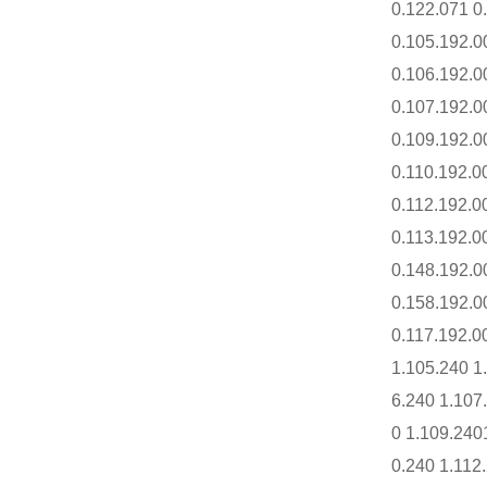
0.122.071 0
0.105.192.0
0.106.192.0
0.107.192.0
0.109.192.0
0.110.192.0
0.112.192.0
0.113.192.0
0.148.192.0
0.158.192.0
0.117.192.0
1.105.240 1
6.240 1.107
0 1.109.240
0.240 1.112