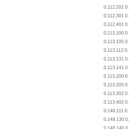
0.112.202 0.
0.112.301 0.
0.112.401 0.
0.113.100 0.
0.113.105 0.
0.113.112 0.
0.113.131 0.
0.113.141 0.
0.113.200 0.
0.113.205 0.
0.113.302 0.
0.113.402 0.
0.148.111 0.
0.148.130 0.
0.148.140 0.