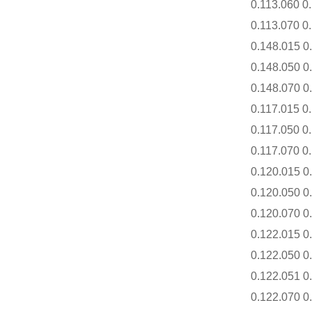
0.113.060 0.
0.113.070 0.
0.148.015 0
0.148.050 0.
0.148.070 0.
0.117.015 0.
0.117.050 0.
0.117.070 0.
0.120.015 0
0.120.050 0
0.120.070 0
0.122.015 0
0.122.050 0
0.122.051 0
0.122.070 0