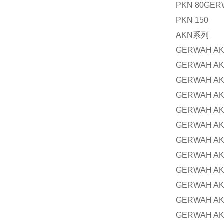
PKN 80GER
PKN 150
AKN
系列
GERWAH AK
GERWAH AK
GERWAH AK
GERWAH AK
GERWAH AK
GERWAH AK
GERWAH AK
GERWAH AK
GERWAH AK
GERWAH AK
GERWAH AK
GERWAH AK