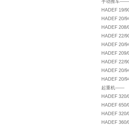
手动推车——
HADEF 19/9
HADEF 20/9
HADEF 208/
HADEF 22/9
HADEF 20/9
HADEF 209/
HADEF 22/9
HADEF 20/9
HADEF 20/9
起重机——
HADEF 320/
HADEF 650/
HADEF 320/
HADEF 360/