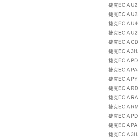
捷克
ECIA U2
捷克
ECIA U2
捷克
ECIA U4
捷克
ECIA U23
捷克
ECIA CD
捷克
ECIA 3H
捷克
ECIA PD
捷克
ECIA PA
捷克
ECIA PY
捷克
ECIA RD
捷克
ECIA RA
捷克
ECIA RM
捷克
ECIA PD
捷克
ECIA PA
捷克
ECIA 3H