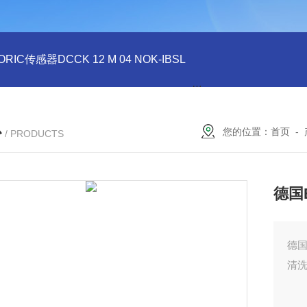
ORIC传感器DCCK 12 M 04 NOK-IBSL
德国DI-SORIC传感器DCC
心
您的位置：
首页
-
/ PRODUCTS
德国
德国
清