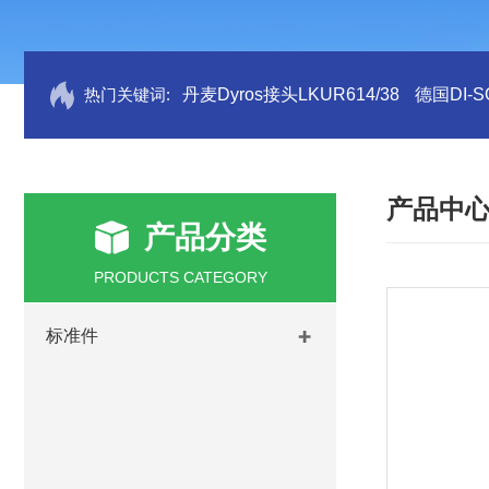
热门关键词:
丹麦Dyros接头LKUR614/38
德国DI-S
产品中
产品分类
PRODUCTS CATEGORY
标准件