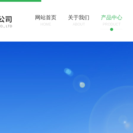
网站首页
关于我们
产品中心
HOME
ABOUT
PRODUCT