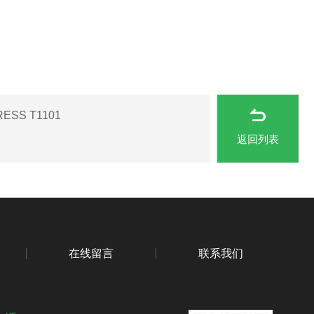
SS T1101
返回列表
在线留言
联系我们