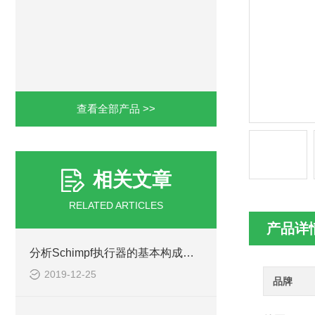
查看全部产品 >>
相关文章
RELATED ARTICLES
产品详
分析Schimpf执行器的基本构成及使用优势
2019-12-25
品牌