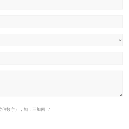
拉伯数字），如：三加四=7