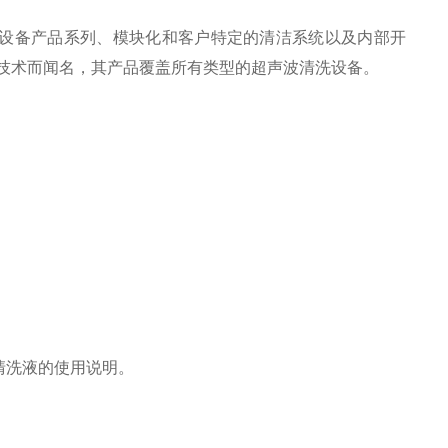
设备产品系列、模块化和客户特定的清洁系统以及内部开
技术而闻名，其产品覆盖所有类型的超声波清洗设备。
清洗液的使用说明。