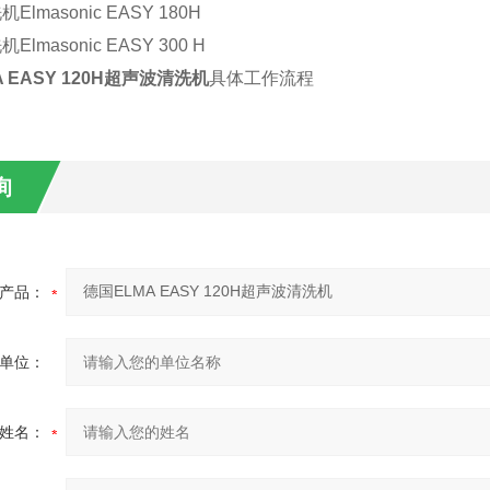
洗机
Elmasonic EASY 180H
洗机
Elmasonic EASY 300 H
 EASY 120H
超声波清洗机
具体工作流程
询
产品：
单位：
姓名：