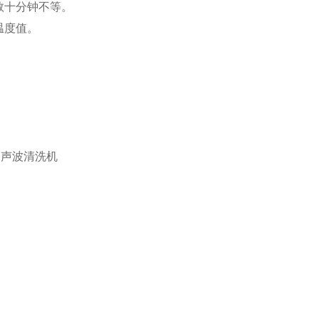
数十分钟不等。
温度值。