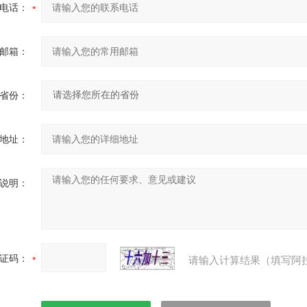
电话：
邮箱：
省份：
地址：
说明：
证码：
请输入计算结果（填写阿