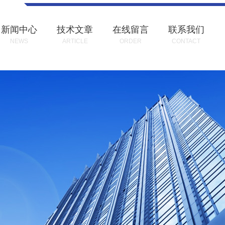
新闻中心
技术文章
在线留言
联系我们
NEWS
ARTICLE
ORDER
CONTACT