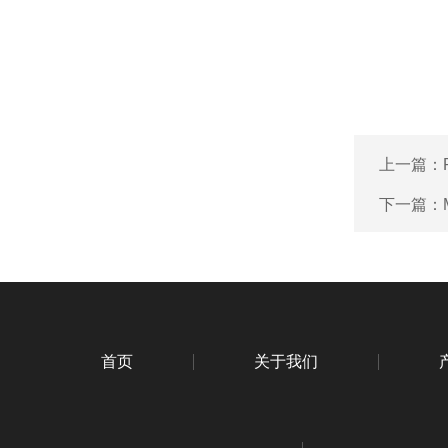
上一篇：
下一篇：
首页
关于我们