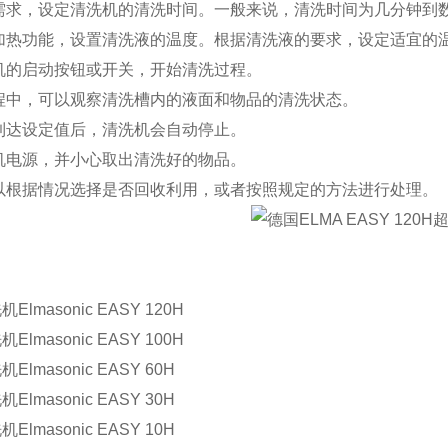
需求，设定清洗机的清洗时间。一般来说，清洗时间为几分钟到
加热功能，设置清洗液的温度。根据清洗液的要求，设定适宜的
机的启动按钮或开关，开始清洗过程。
程中，可以观察清洗槽内的液面和物品的清洗状态。
到达设定值后，清洗机会自动停止。
机电源，并小心取出清洗好的物品。
以根据情况选择是否回收利用，或者按照规定的方法进行处理。
：
洗机
Elmasonic EASY 120H
洗机
Elmasonic EASY 100H
洗机
Elmasonic EASY 60H
洗机
Elmasonic EASY 30H
洗机
Elmasonic EASY 10
H