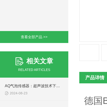
查看全部产品 >>
相关文章
RELATED ARTICLES
产品详情
AQ气泡传感器：超声波技术下的气泡监测专家
2024-08-23
德国B