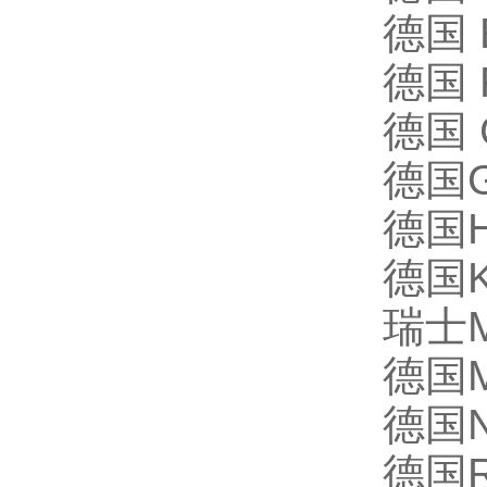
德国 
德国 
德国 
德国G
德国HA
德国K
瑞士Ma
德国M
德国N
德国Ri