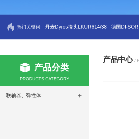
热门关键词:
丹麦Dyros接头LKUR614/38
德国DI-SORI
产品中心
/
产品分类
PRODUCTS CATEGORY
联轴器、弹性体