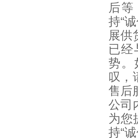
后等
持“
展供
已经
势。
叹，
售后
公司
为您
持“