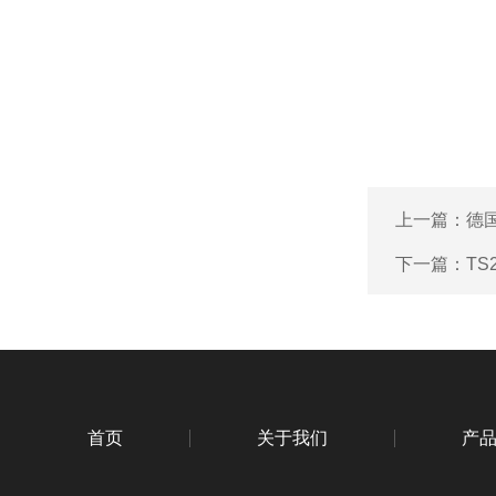
上一篇：
德国
下一篇：
TS
首页
关于我们
产