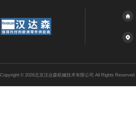
Copyright © 2026北京汉达森机械技术有限公司 All Rights Reserv