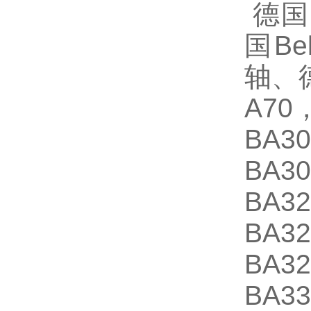
德国
国B
轴、
A70
BA3
BA3
BA3
BA3
BA3
BA3