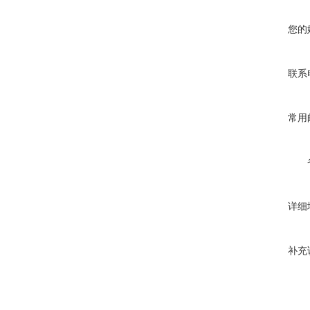
您的
联系
常用
详细
补充