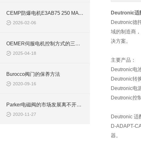
Deutronic
适
CEMP防爆电机E3AB75 250 MA 4适用于冶金行业
Deutronic
德
2026-02-06
域的制造商，
决方案。
OEMER伺服电机控制方式的三种基本形式解析
2025-04-18
主要产品：
Deutronic
电
Burocco阀门的保养方法
Deutronic
转
2020-09-16
Deutronic
电
Deutronic
控
Parker电磁阀的市场发展离不开新技术新工艺
2020-11-27
Deutronic
适
D-ADAPT-C
器。