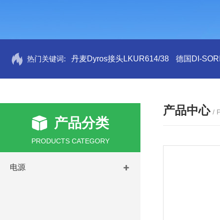
热门关键词:
丹麦Dyros接头LKUR614/38
德国DI-SORI
产品中心
/
产品分类
PRODUCTS CATEGORY
电源