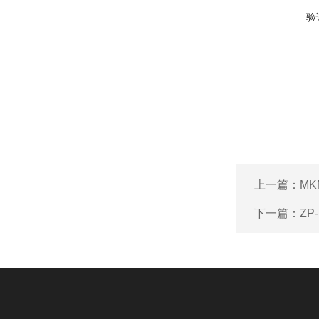
验
上一篇：
MK
下一篇：
ZP