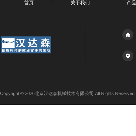
首页
关于我们
产
Copyright © 2026北京汉达森机械技术有限公司 All Rights Reserv