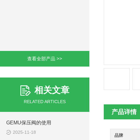
查看全部产品 >>
相关文章
RELATED ARTICLES
产品详情
GEMU保压阀的使用
2025-11-18
品牌