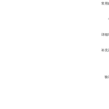
常用
详细
补充
验