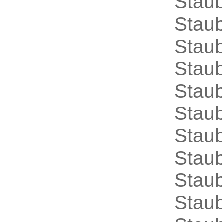
Stau
Stau
Stau
Stau
Stau
Stau
Stau
Stau
Stau
Stau