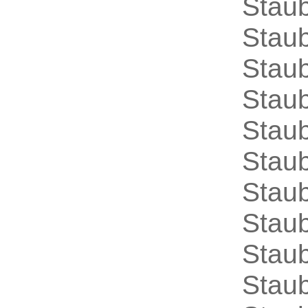
Stau
Staub
Stau
Staub
Staub
Staub
Staub
Staub
Stau
Stau