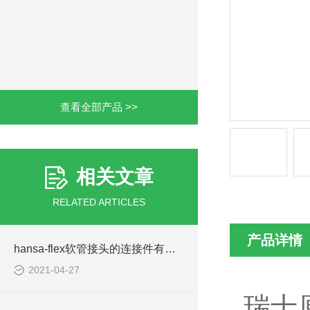
查看全部产品 >>
相关文章
RELATED ARTICLES
产品详情
hansa-flex软管接头的连接件有以下四种形式
2021-04-27
瑞士