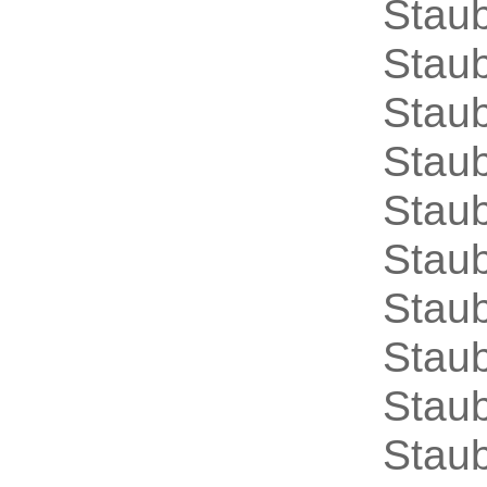
Staub
Staub
Staub
Staub
Staub
Stau
Staub
Staub
Stau
Staub