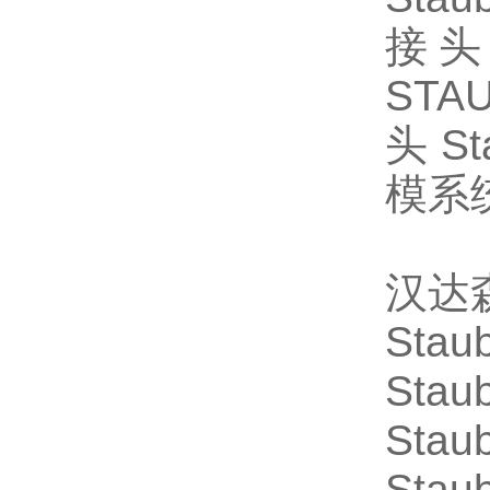
接
STAU
头
Sta
模系
汉达
Staub
Stau
Stau
Stau