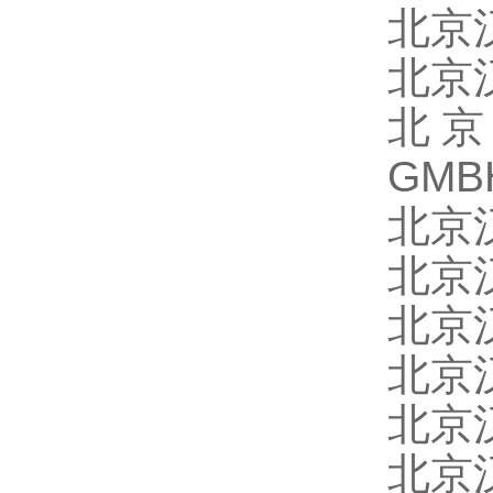
北京
北京
北
GMB
北京
北京
北京
北京
北京
北京