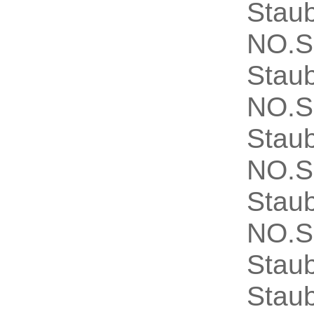
Sta
NO.S
Sta
NO.S
Stau
NO.S
Stau
NO.S
Staub
Staub