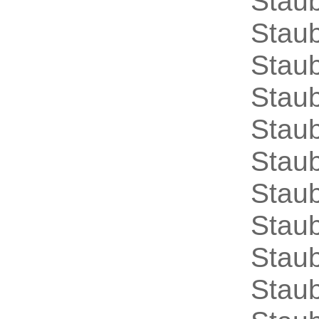
Stau
Stau
Stau
Stau
Stau
Stau
Stau
Staub
Staub
Stau