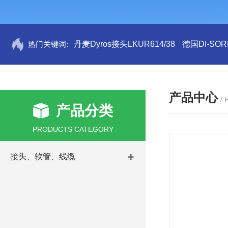
热门关键词:
丹麦Dyros接头LKUR614/38
德国DI-SORI
产品中心
/
产品分类
PRODUCTS CATEGORY
接头、软管、线缆