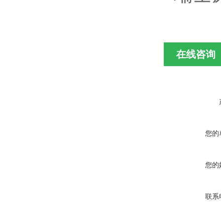
在线咨询
您的
您的
联系