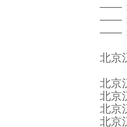
——
——
——
北京
北京
北京
北京
北京