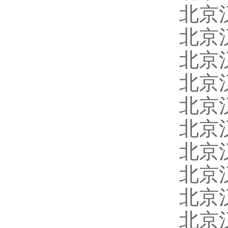
北京
北京
北京
北京
北京
北京
北京
北京
北京
北京