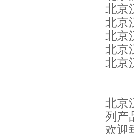
北京
北京
北京
北京
北京
北京
列产
欢迎