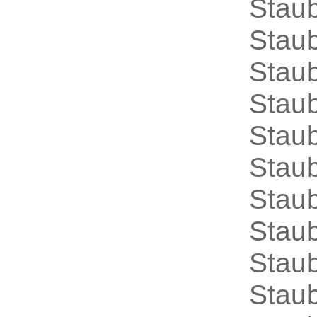
Stau
Stau
Staub
Staub
Staub
Stau
Stau
Staub
Staub
Staub