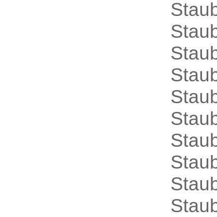
Stau
Stau
Stau
Stau
Staub
Staub
Stau
Stau
Stau
Stau