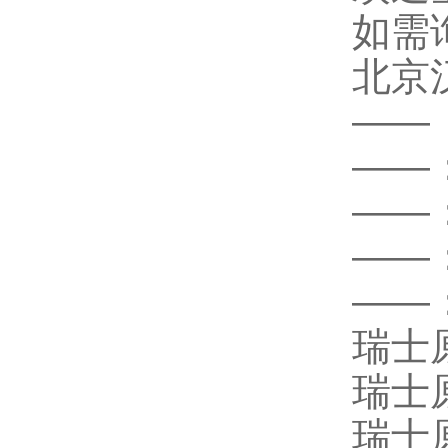
如需
北京
——
——
——
——
——
瑞士
瑞士
瑞士