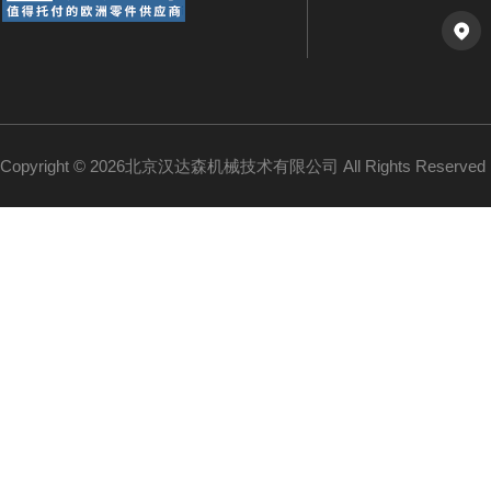
Copyright © 2026北京汉达森机械技术有限公司 All Rights Reserv