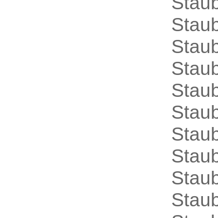
Stau
Stau
Staub
Stau
Stau
Staub
Stau
Stau
Stau
Stau