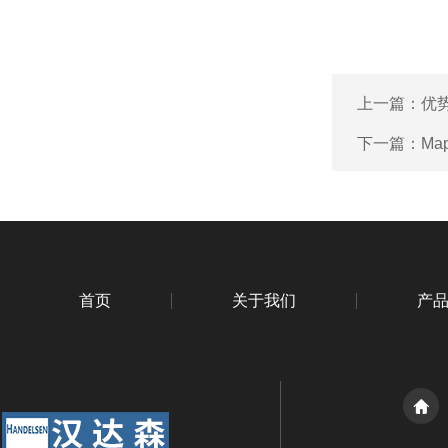
上一篇：
优势
下一篇：
Ma
首页
关于我们
产