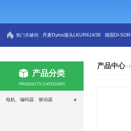
热门关键词:
丹麦Dyros接头LKUR614/38
德国DI-SORI
产品中心
/
产品分类
PRODUCTS CATEGORY
电机、编码器、驱动器