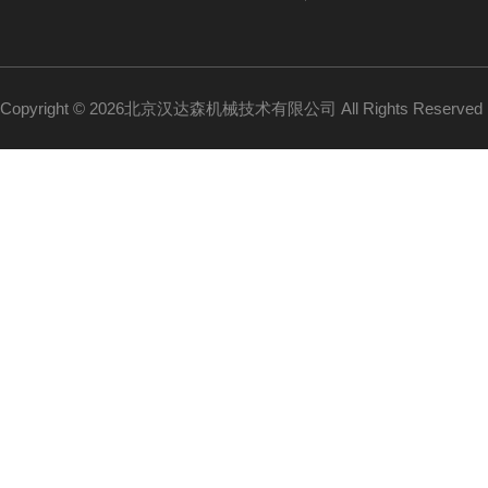
Copyright © 2026北京汉达森机械技术有限公司 All Rights Reserv