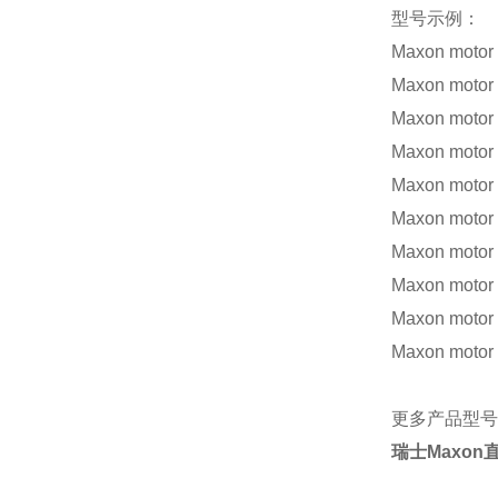
型号示例：
Maxon motor
Maxon motor
Maxon motor
Maxon motor
Maxon motor
Maxon motor
Maxon motor
Maxon motor
Maxon motor
Maxon motor
更多产品型号
瑞士
Maxon