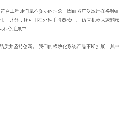
符合工程师们毫不妥协的理念，因而被广泛应用在各种高
机。 此外，还可用在外科手持器械中。 仿真机器人或精密
头和心脏泵中。
品质并坚持创新。 我们的模块化系统产品不断扩展，其中