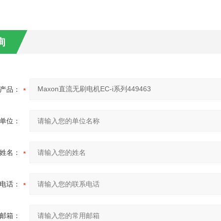
询
产品：
单位：
姓名：
电话：
邮箱：