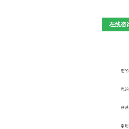
在线咨
您的
您的
联系
常用