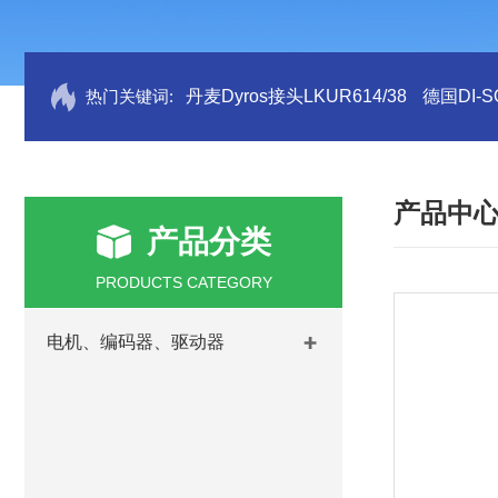
热门关键词:
丹麦Dyros接头LKUR614/38
德国DI-S
产品中
产品分类
PRODUCTS CATEGORY
电机、编码器、驱动器