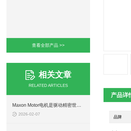
查看全部产品 >>
相关文章
RELATED ARTICLES
产品详
Maxon Motor电机是驱动精密世界的“瑞士心脏”
2026-02-07
品牌