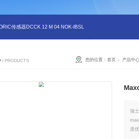
ORIC传感器DCCK 12 M 04 NOK-IBSL
德国DI-SORIC传感器DCC
心
您的位置：
首页
-
产品中
/ PRODUCTS
Max
瑞士
ma
质