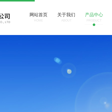
网站首页
关于我们
产品中心
HOME
ABOUT
PRODUCT