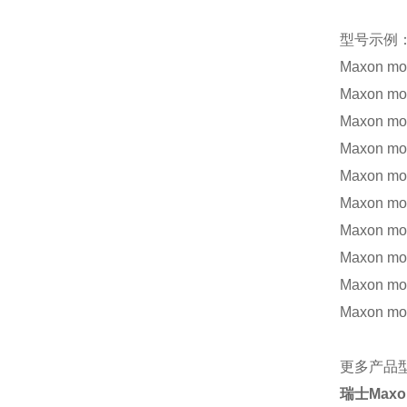
型号示例
Maxon mo
Maxon mo
Maxon mo
Maxon mo
Maxon mo
Maxon mo
Maxon mo
Maxon mo
Maxon mo
Maxon mo
更多产品
瑞士
Maxo