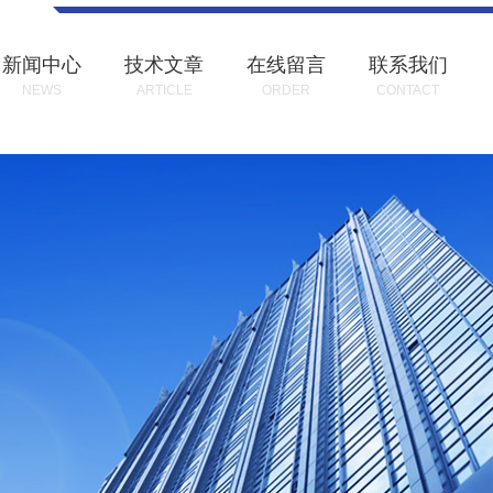
新闻中心
技术文章
在线留言
联系我们
NEWS
ARTICLE
ORDER
CONTACT