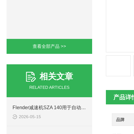
查看全部产品 >>
相关文章
RELATED ARTICLES
产品详
Flender减速机SZA 140用于自动化生产线
2026-05-15
品牌