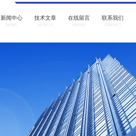
新闻中心
技术文章
在线留言
联系我们
NEWS
ARTICLE
ORDER
CONTACT