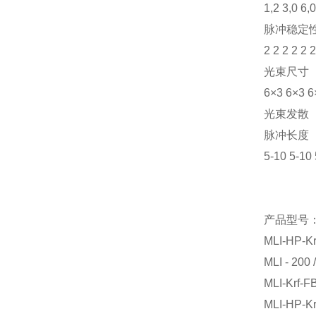
1,2 3,0 6,0
脉冲稳定
2 2 2 2 2 2
光束尺寸
6×3 6×3 6
光束发散
脉冲长度
5-10 5-10 
产品型号
MLI-HP-Kr
MLI - 200 
MLI-Krf-F
MLI-HP-Kr