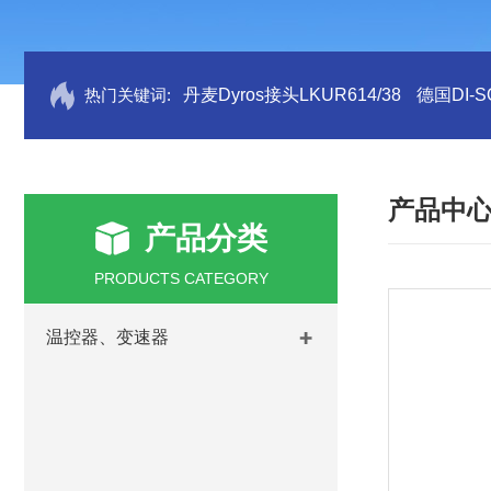
热门关键词:
丹麦Dyros接头LKUR614/38
德国DI-S
产品中
产品分类
PRODUCTS CATEGORY
温控器、变速器