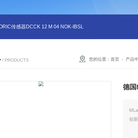
ORIC传感器DCCK 12 M 04 NOK-IBSL
德国DI-SORIC传感器DCC
心
您的位置：
首页
-
产品
/ PRODUCTS
德国
ML
创新