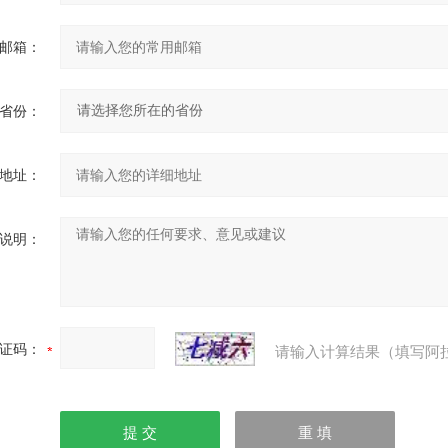
邮箱：
省份：
地址：
说明：
证码：
请输入计算结果（填写阿