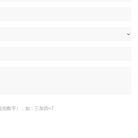
拉伯数字），如：三加四=7