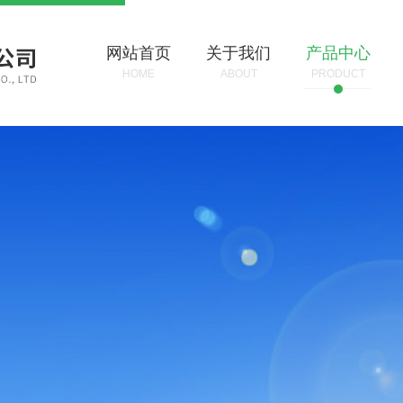
网站首页
关于我们
产品中心
HOME
ABOUT
PRODUCT