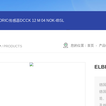
ORIC传感器DCCK 12 M 04 NOK-IBSL
德国DI-SORIC传感器DCC
心
您的位置：
首页
-
产品
/ PRODUCTS
EL
德国
德国
造。
及铁