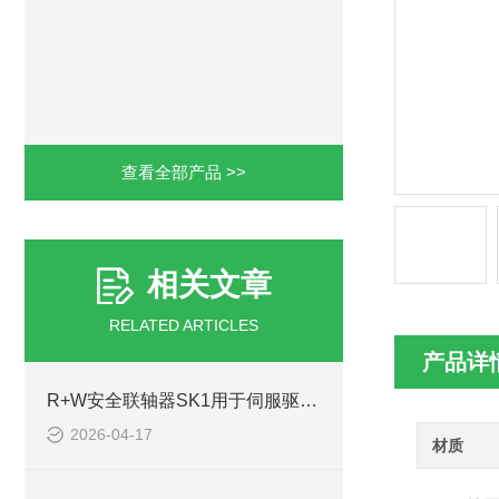
查看全部产品 >>
相关文章
RELATED ARTICLES
产品详
R+W安全联轴器SK1用于伺服驱动系统
2026-04-17
材质