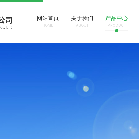
网站首页
关于我们
产品中心
HOME
ABOUT
PRODUCT