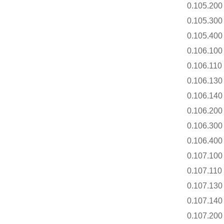
0.105.200
0.105.300
0.105.400
0.106.100
0.106.110
0.106.130
0.106.140
0.106.200
0.106.300
0.106.400
0.107.100
0.107.110
0.107.130
0.107.140
0.107.200