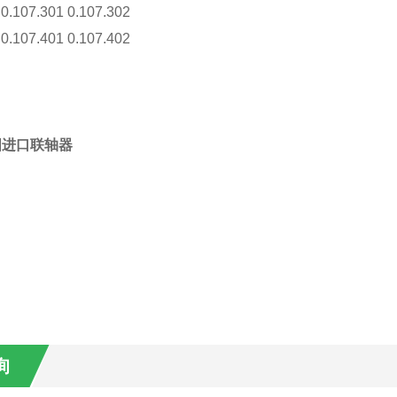
 0.107.301 0.107.302
 0.107.401 0.107.402
国进口联轴器
询