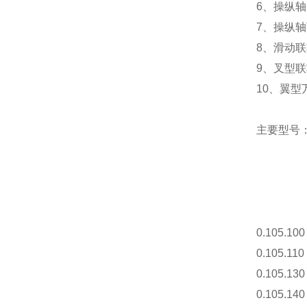
6、操纵轴
7、操纵轴
8、滑动
9、叉型
10、翼型
主要型号
0.105.100
0.105.110
0.105.130
0.105.140