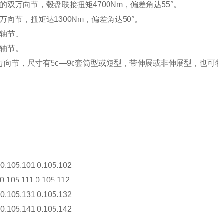
的双万向节，毂盘联接扭矩4700Nm，偏差角达55°。
万向节，扭矩达1300Nm，偏差角达50°。
联轴节。
联轴节。
万向节，尺寸有5c—9c套筒型或短型，带伸展或非伸展型，也可特
：
 0.105.101 0.105.102
 0.105.111 0.105.112
 0.105.131 0.105.132
 0.105.141 0.105.142