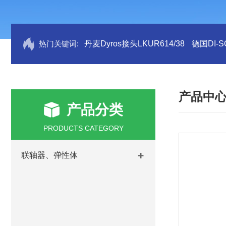
热门关键词:
丹麦Dyros接头LKUR614/38
德国DI-S
产品中
产品分类
PRODUCTS CATEGORY
联轴器、弹性体