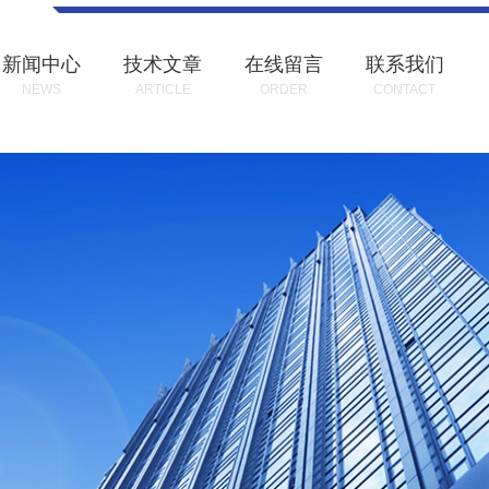
新闻中心
技术文章
在线留言
联系我们
NEWS
ARTICLE
ORDER
CONTACT