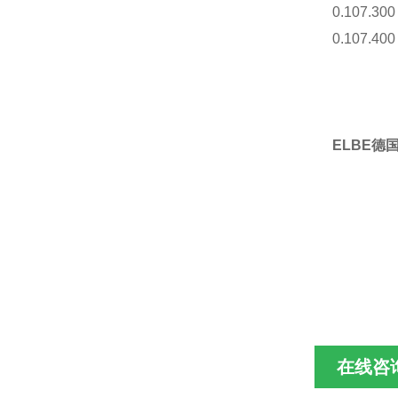
0.107.300
0.107.400
ELBE德
在线咨