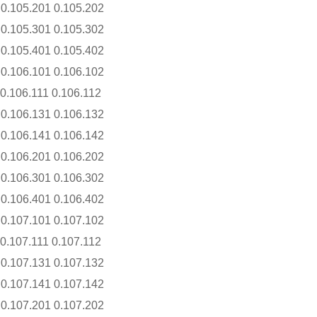
 0.105.201 0.105.202
 0.105.301 0.105.302
 0.105.401 0.105.402
 0.106.101 0.106.102
 0.106.111 0.106.112
 0.106.131 0.106.132
 0.106.141 0.106.142
 0.106.201 0.106.202
 0.106.301 0.106.302
 0.106.401 0.106.402
 0.107.101 0.107.102
 0.107.111 0.107.112
 0.107.131 0.107.132
 0.107.141 0.107.142
 0.107.201 0.107.202