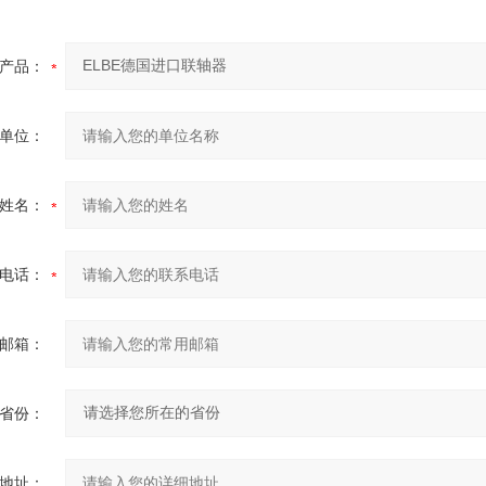
产品：
单位：
姓名：
电话：
邮箱：
省份：
地址：