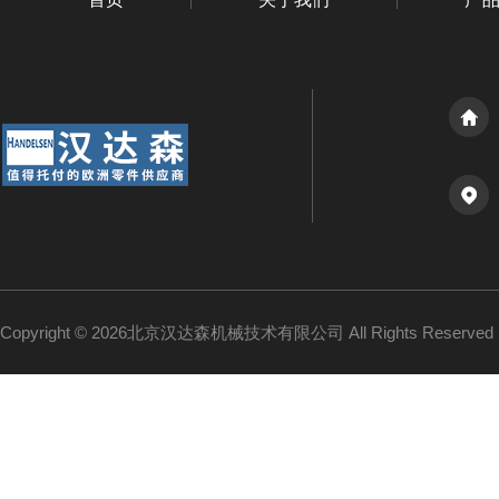
Copyright © 2026北京汉达森机械技术有限公司 All Rights Reserv