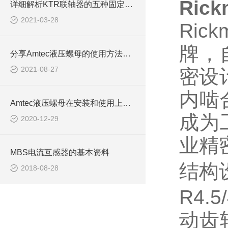
Rick
详细解析KTR联轴器的五种固定形式
2021-03-28
Ri
牌，
分享Amtec液压螺母的使用方法和注意事项
2021-08-27
密设
内啮
Amtec液压螺母在安装和使用上需注意哪些事项？
成为
2020-12-29
业精
MBS电流互感器的基本资料
结构
2018-08-28
R4
动齿