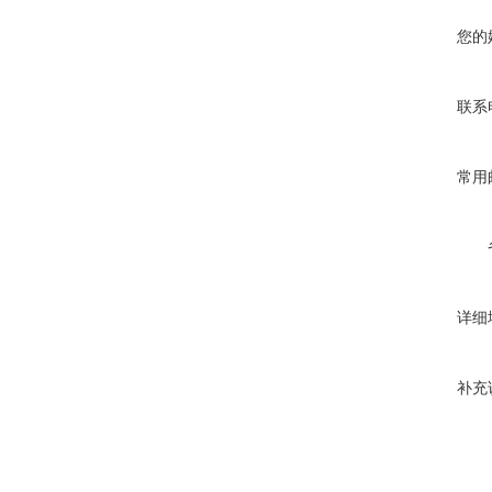
您的
联系
常用
详细
补充