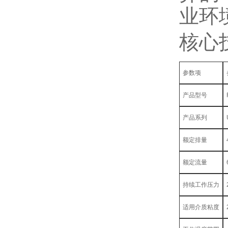
业环
核心
参数项
产品型号
产品系列
额定排量
额定流量
持续工作压力
适用介质粘度