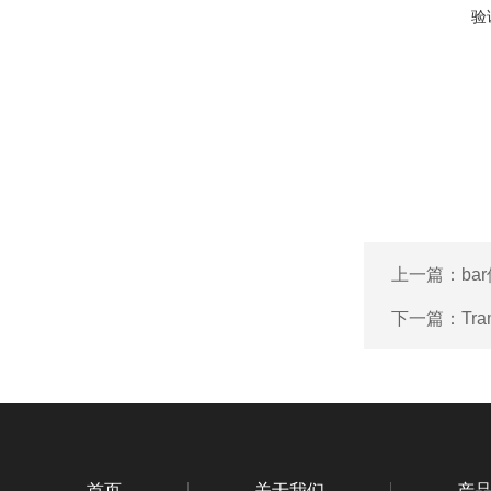
验
上一篇：
ba
下一篇：
Tr
首页
关于我们
产