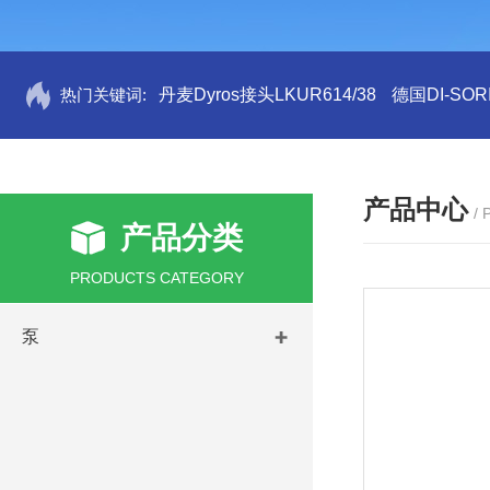
热门关键词:
丹麦Dyros接头LKUR614/38
德国DI-SORI
产品中心
/
产品分类
PRODUCTS CATEGORY
泵