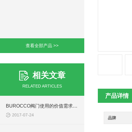
查看全部产品 >>
相关文章
RELATED ARTICLES
产品详情
BUROCCO阀门使用的价值需求分析阐述
2017-07-24
品牌