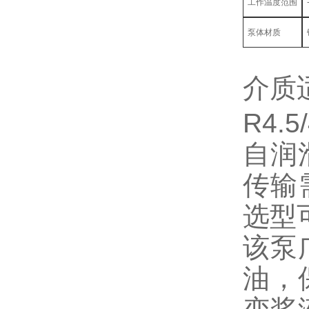
工作温度范围
泵体材质
介质
R4
自润
传输
选型
该泵
油，