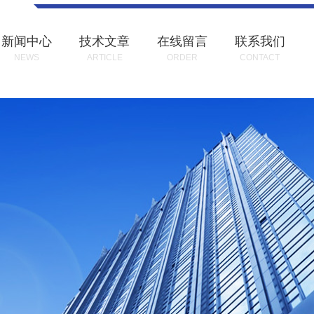
新闻中心
技术文章
在线留言
联系我们
NEWS
ARTICLE
ORDER
CONTACT