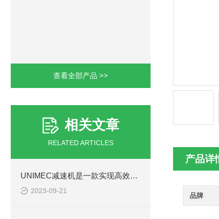
查看全部产品 >>
相关文章
RELATED ARTICLES
产品详
UNIMEC减速机是一款实现高效能动力传输的重要装备
2023-09-21
品牌