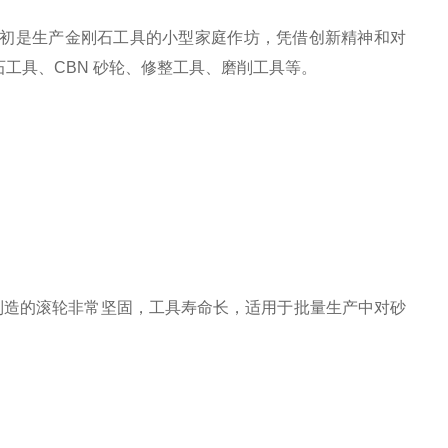
初是生产金刚石工具的小型家庭作坊，凭借创新精神和对
石工具、
CBN
砂轮、修整工具、磨削工具等。
制造的滚轮非常坚固，工具寿命长，适用于批量生产中对砂