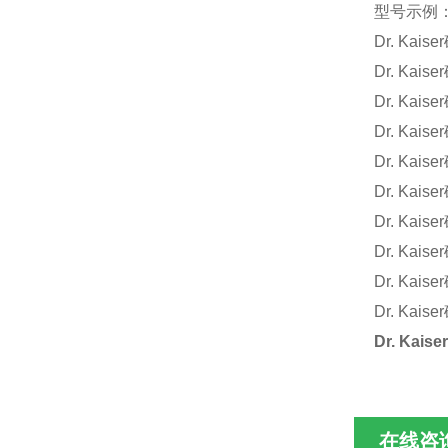
型号示例
Dr. Kaiser
Dr. Kaiser
Dr. Kaiser
Dr. Kaiser
Dr. Kaiser
Dr. Kaiser
Dr. Kaiser
Dr. Kaiser
Dr. Kaiser
Dr. Kaiser
Dr. Kaiser
在线咨