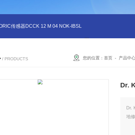
ORIC传感器DCCK 12 M 04 NOK-IBSL
德国DI-SORIC传感器DCC
心
您的位置：
首页
-
产品中
/ PRODUCTS
Dr.
Dr
地