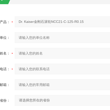
产品：
单位：
姓名：
电话：
邮箱：
省份：