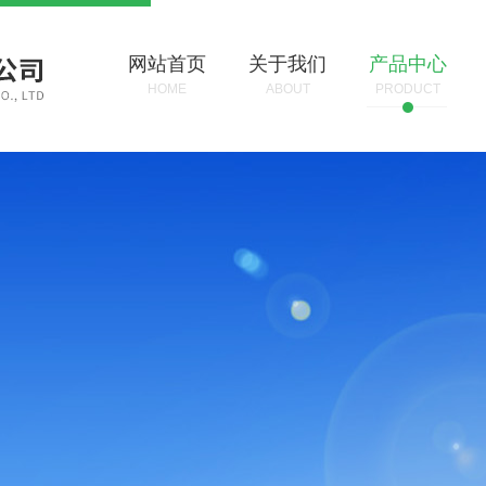
网站首页
关于我们
产品中心
HOME
ABOUT
PRODUCT