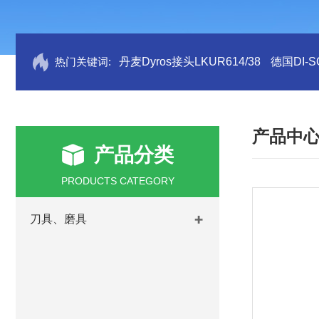
热门关键词:
丹麦Dyros接头LKUR614/38
德国DI-S
产品中
产品分类
PRODUCTS CATEGORY
刀具、磨具