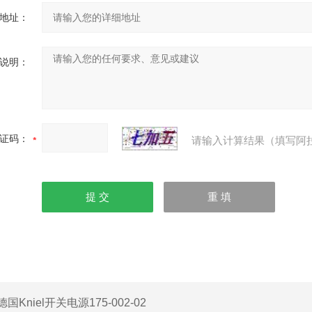
地址：
说明：
证码：
请输入计算结果（填写阿
德国Kniel开关电源175-002-02