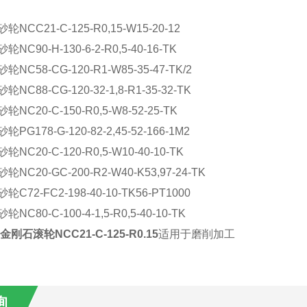
：
砂轮
NCC21-C-125-R0,15-W15-20-12
砂轮
NC90-H-130-6-2-R0,5-40-16-TK
砂轮
NC58-CG-120-R1-W85-35-47-TK/2
砂轮
NC88-CG-120-32-1,8-R1-35-32-TK
砂轮
NC20-C-150-R0,5-W8-52-25-TK
砂轮
PG178-G-120-82-2,45-52-166-1M2
砂轮
NC20-C-120-R0,5-W10-40-10-TK
砂轮
NC20-GC-200-R2-W40-K53,97-24-TK
砂轮
C72-FC2-198-40-10-TK56-PT1000
砂轮
NC80-C-100-4-1,5-R0,5-40-10-TK
金刚石滚轮
NCC21-C-125-R0.15
适用于
磨削加工
询