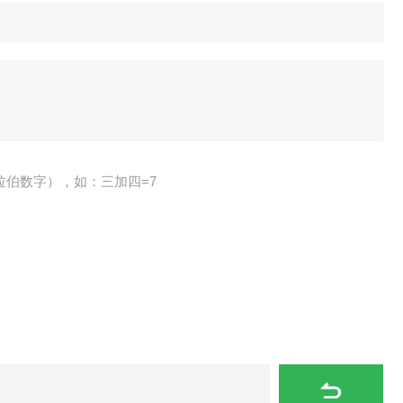
拉伯数字），如：三加四=7